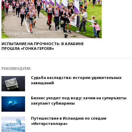
ИСПЫТАНИЕ НА ПРОЧНОСТЬ: В АЛАБИНЕ
ПРОШЛА «ГОНКА ГЕРОЕВ»
РЕКОМЕНДУЕМ:
Судьба наследства: истории удивительных
завещаний
Бизнес уходит под воду: зачем на суперъяхты
закупают субмарины
Путешествие в Исландию по следам
«Интерстеллара»