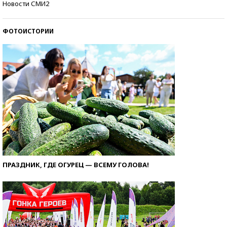
Новости СМИ2
ФОТОИСТОРИИ
ПРАЗДНИК, ГДЕ ОГУРЕЦ — ВСЕМУ ГОЛОВА!