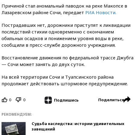
Причиной стал аномальный паводок на реке Макопсе в
Лазаревском районе Сочи, передает
РИА Новости.
Пострадавших нет, дорожники приступят к ликвидации
последствий стихии одновременно с окончанием
обильных осадков и понижением уровня воды в реке,
сообщили в пресс-службе дорожного учреждения.
Восстановление движения по федеральной трассе Джубга
— Сочи может занять до двух суток.
На всей территории Сочи и Туапсинского района
продолжает действовать штормовое предупреждение.
0
0
Поделиться
Подпишись
РЕКОМЕНДУЕМ:
Судьба наследства: истории удивительных
завещаний