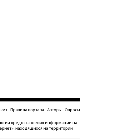
кит
Правила портала
Авторы
Опросы
логии предоставления информации на
тернет», находящихся на территории