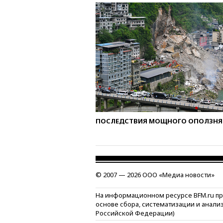
ПОСЛЕДСТВИЯ МОЩНОГО ОПОЛЗНЯ 
© 2007 — 2026 ООО «Медиа новости»
На информационном ресурсе BFM.ru п
основе сбора, систематизации и анали
Российской Федерации)