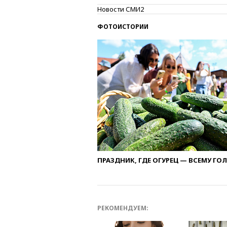
Новости СМИ2
ФОТОИСТОРИИ
ПРАЗДНИК, ГДЕ ОГУРЕЦ — ВСЕМУ ГО
РЕКОМЕНДУЕМ: