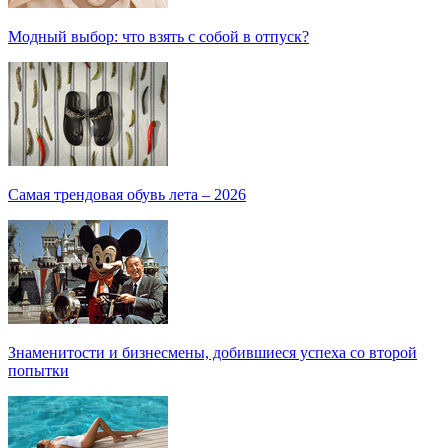
Модный выбор: что взять с собой в отпуск?
Самая трендовая обувь лета – 2026
Знаменитости и бизнесмены, добившиеся успеха со второй
попытки