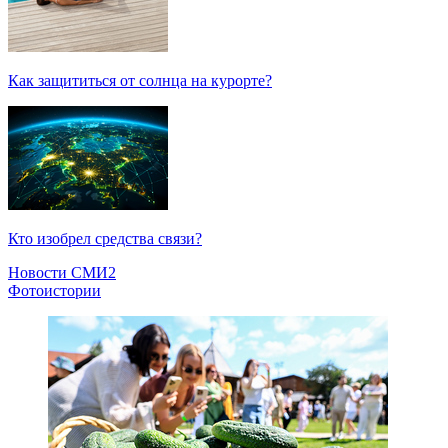
Как защититься от солнца на курорте?
Кто изобрел средства связи?
Новости СМИ2
Фотоистории