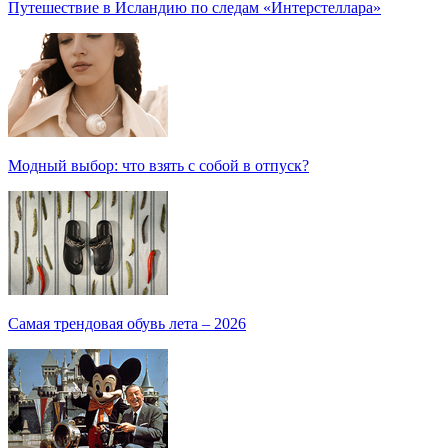
Путешествие в Исландию по следам «Интерстеллара»
Модный выбор: что взять с собой в отпуск?
Самая трендовая обувь лета – 2026