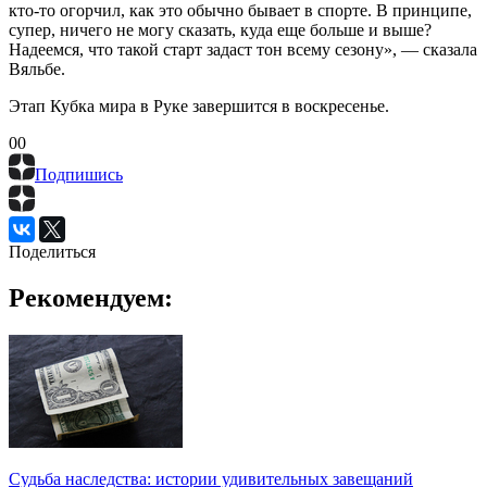
кто-то огорчил, как это обычно бывает в спорте. В принципе,
супер, ничего не могу сказать, куда еще больше и выше?
Надеемся, что такой старт задаст тон всему сезону», — сказала
Вяльбе.
Этап Кубка мира в Руке завершится в воскресенье.
0
0
Подпишись
Поделиться
Рекомендуем:
Судьба наследства: истории удивительных завещаний