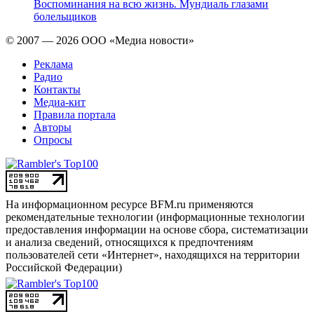
Воспоминания на всю жизнь. Мундиаль глазами
болельщиков
© 2007 — 2026 ООО «Медиа новости»
Реклама
Радио
Контакты
Медиа-кит
Правила портала
Авторы
Опросы
На информационном ресурсе BFM.ru применяются
рекомендательные технологии (информационные технологии
предоставления информации на основе сбора, систематизации
и анализа сведений, относящихся к предпочтениям
пользователей сети «Интернет», находящихся на территории
Российской Федерации)