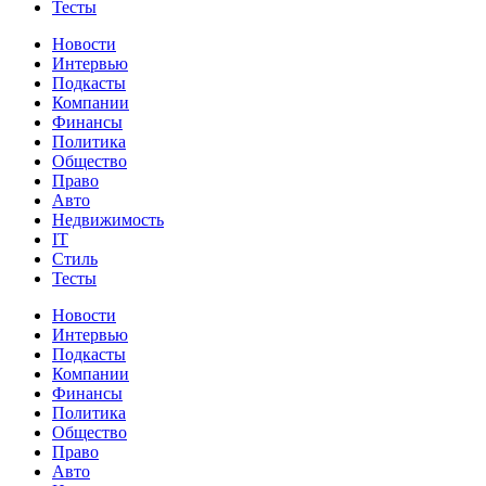
Тесты
Новости
Интервью
Подкасты
Компании
Финансы
Политика
Общество
Право
Авто
Недвижимость
IT
Стиль
Тесты
Новости
Интервью
Подкасты
Компании
Финансы
Политика
Общество
Право
Авто