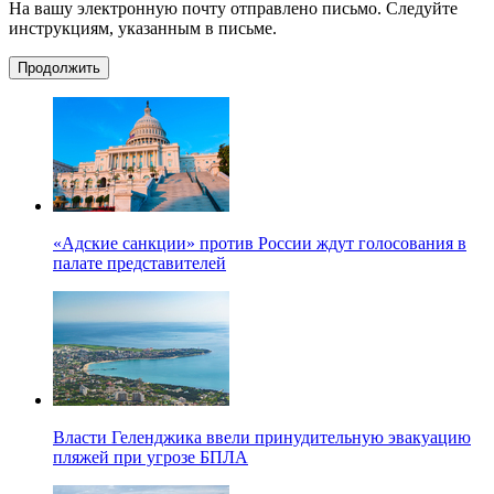
На вашу электронную почту отправлено письмо. Следуйте
инструкциям, указанным в письме.
Продолжить
«Адские санкции» против России ждут голосования в
палате представителей
Власти Геленджика ввели принудительную эвакуацию
пляжей при угрозе БПЛА