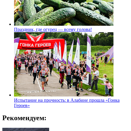
Праздник, где огурец — всему голова!
Испытание на прочность: в Алабине прошла «Гонка
Героев»
Рекомендуем: