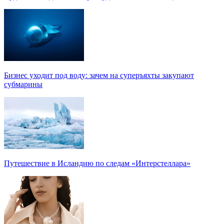
Бизнес уходит под воду: зачем на суперъяхты закупают
субмарины
Путешествие в Исландию по следам «Интерстеллара»