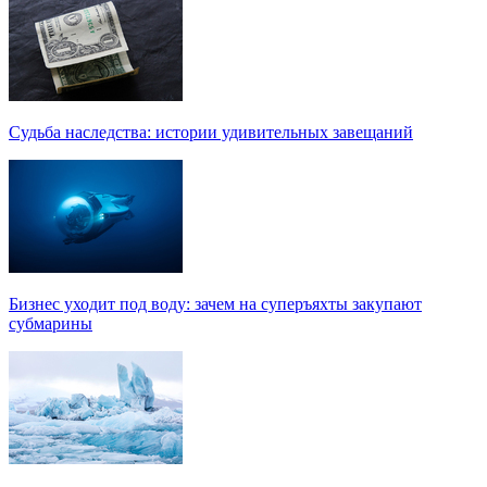
Судьба наследства: истории удивительных завещаний
Бизнес уходит под воду: зачем на суперъяхты закупают
субмарины