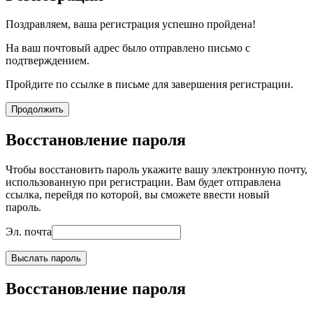
Поздравляем, ваша регистрация успешно пройдена!
На ваш почтовый адрес было отправлено письмо с
подтверждением.
Пройдите по ссылке в письме для завершения регистрации.
Продолжить
Восстановление пароля
Чтобы восстановить пароль укажите вашу электронную почту,
использованную при регистрации. Вам будет отправлена
ссылка, перейдя по которой, вы сможете ввести новый
пароль.
Эл. почта
Выслать пароль
Восстановление пароля