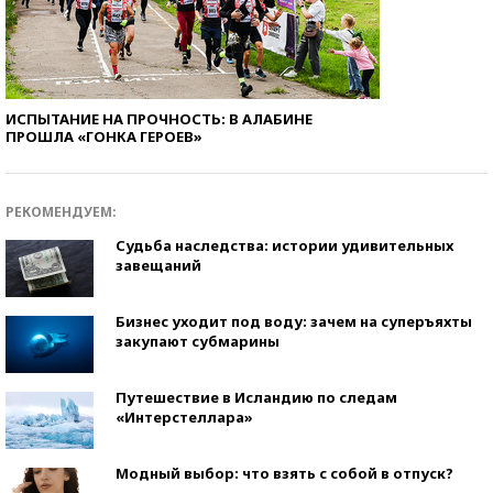
ИСПЫТАНИЕ НА ПРОЧНОСТЬ: В АЛАБИНЕ
ПРОШЛА «ГОНКА ГЕРОЕВ»
РЕКОМЕНДУЕМ:
Судьба наследства: истории удивительных
завещаний
Бизнес уходит под воду: зачем на суперъяхты
закупают субмарины
Путешествие в Исландию по следам
«Интерстеллара»
Модный выбор: что взять с собой в отпуск?