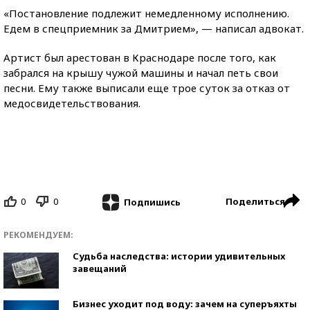
«Постановление подлежит немедленному исполнению.
Едем в спецприемник за Дмитрием», — написал адвокат.
Артист был арестован в Краснодаре после того, как
забрался на крышу чужой машины и начал петь свои
песни. Ему также выписали еще трое суток за отказ от
медосвидетельствования.
0
0
Поделиться
Подпишись
РЕКОМЕНДУЕМ:
Судьба наследства: истории удивительных
завещаний
Бизнес уходит под воду: зачем на суперъяхты