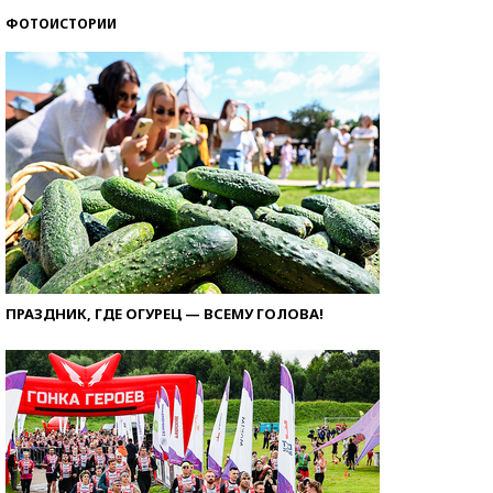
ФОТОИСТОРИИ
ПРАЗДНИК, ГДЕ ОГУРЕЦ — ВСЕМУ ГОЛОВА!