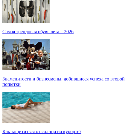
Самая трендовая обувь лета – 2026
Знаменитости и бизнесмены, добившиеся успеха со второй
попытки
Как защититься от солнца на курорте?