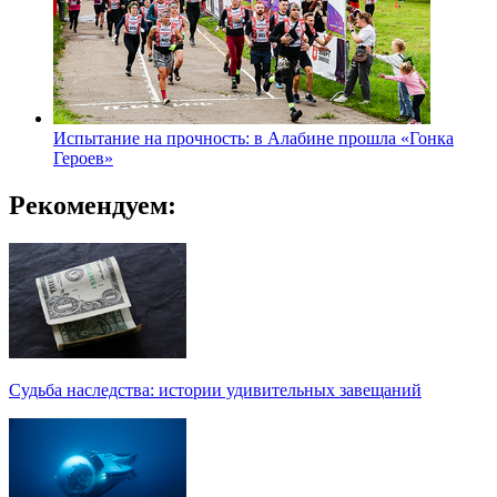
Испытание на прочность: в Алабине прошла «Гонка
Героев»
Рекомендуем:
Судьба наследства: истории удивительных завещаний