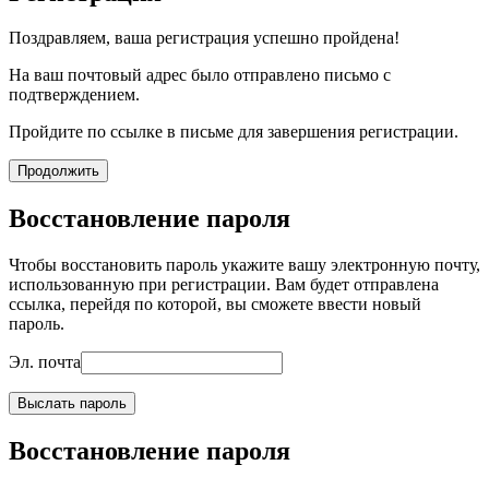
Поздравляем, ваша регистрация успешно пройдена!
На ваш почтовый адрес было отправлено письмо с
подтверждением.
Пройдите по ссылке в письме для завершения регистрации.
Продолжить
Восстановление пароля
Чтобы восстановить пароль укажите вашу электронную почту,
использованную при регистрации. Вам будет отправлена
ссылка, перейдя по которой, вы сможете ввести новый
пароль.
Эл. почта
Выслать пароль
Восстановление пароля