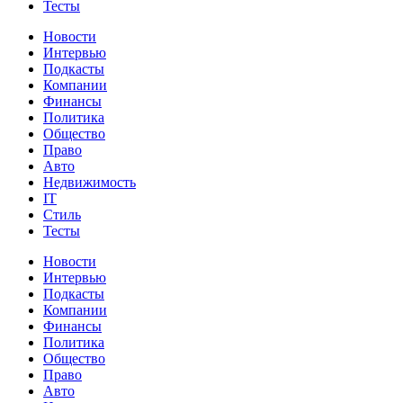
Тесты
Новости
Интервью
Подкасты
Компании
Финансы
Политика
Общество
Право
Авто
Недвижимость
IT
Стиль
Тесты
Новости
Интервью
Подкасты
Компании
Финансы
Политика
Общество
Право
Авто