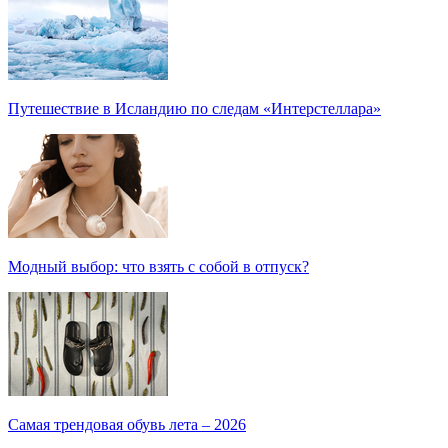
Путешествие в Исландию по следам «Интерстеллара»
Модный выбор: что взять с собой в отпуск?
Самая трендовая обувь лета – 2026