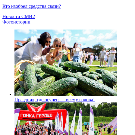
Кто изобрел средства связи?
Новости СМИ2
Фотоистории
Праздник, где огурец — всему голова!