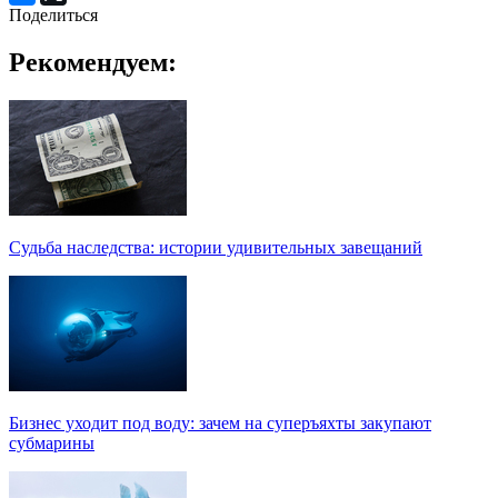
Поделиться
Рекомендуем:
Судьба наследства: истории удивительных завещаний
Бизнес уходит под воду: зачем на суперъяхты закупают
субмарины