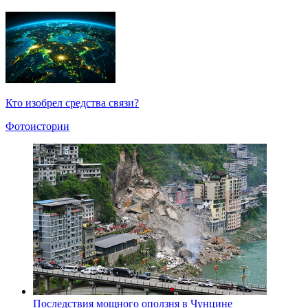
Кто изобрел средства связи?
Фотоистории
Последствия мощного оползня в Чунцине