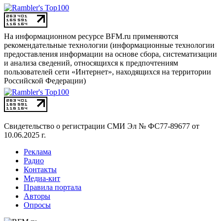
На информационном ресурсе BFM.ru применяются
рекомендательные технологии (информационные технологии
предоставления информации на основе сбора, систематизации
и анализа сведений, относящихся к предпочтениям
пользователей сети «Интернет», находящихся на территории
Российской Федерации)
Свидетельство о регистрации СМИ
Эл № ФС77-89677 от
10.06.2025 г.
Реклама
Радио
Контакты
Медиа-кит
Правила портала
Авторы
Опросы