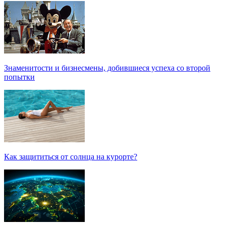
Знаменитости и бизнесмены, добившиеся успеха со второй
попытки
Как защититься от солнца на курорте?