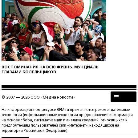
ВОСПОМИНАНИЯ НА ВСЮ ЖИЗНЬ. МУНДИАЛЬ
ГЛАЗАМИ БОЛЕЛЬЩИКОВ
© 2007 — 2026 ООО «Медиа новости»
На информационном ресурсе BFM.ru применяются рекомендательные
технологии (информационные технологии предоставления информации
на основе сбора, систематизации и анализа сведений, относящихся к
предпочтениям пользователей сети «Интернет», находящихся на
территории Российской Федерации)