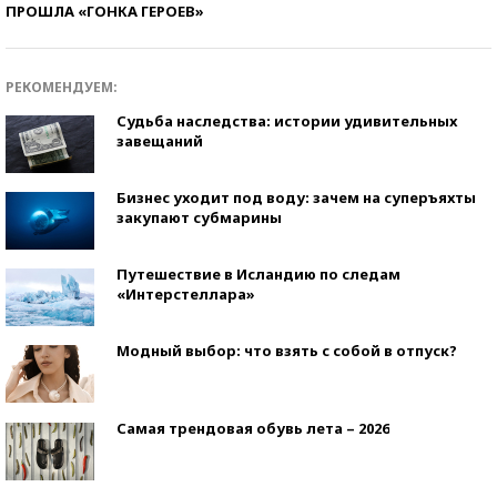
ПРОШЛА «ГОНКА ГЕРОЕВ»
РЕКОМЕНДУЕМ:
Судьба наследства: истории удивительных
завещаний
Бизнес уходит под воду: зачем на суперъяхты
закупают субмарины
Путешествие в Исландию по следам
«Интерстеллара»
Модный выбор: что взять с собой в отпуск?
Самая трендовая обувь лета – 2026