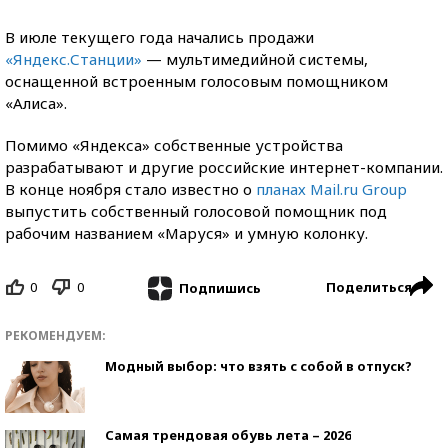
В июле текущего года начались продажи
«Яндекс.Станции»
— мультимедийной системы,
оснащенной встроенным голосовым помощником
«Алиса».
Помимо «Яндекса» собственные устройства
разрабатывают и другие российские интернет-компании.
В конце ноября стало известно о
планах Mail.ru Group
выпустить собственный голосовой помощник под
рабочим названием «Маруся» и умную колонку.
0
0
Поделиться
Подпишись
РЕКОМЕНДУЕМ:
Модный выбор: что взять с собой в отпуск?
Самая трендовая обувь лета – 2026