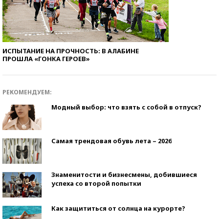
ИСПЫТАНИЕ НА ПРОЧНОСТЬ: В АЛАБИНЕ
ПРОШЛА «ГОНКА ГЕРОЕВ»
РЕКОМЕНДУЕМ:
Модный выбор: что взять с собой в отпуск?
Самая трендовая обувь лета – 2026
Знаменитости и бизнесмены, добившиеся
успеха со второй попытки
Как защититься от солнца на курорте?