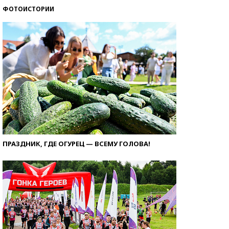
ФОТОИСТОРИИ
ПРАЗДНИК, ГДЕ ОГУРЕЦ — ВСЕМУ ГОЛОВА!