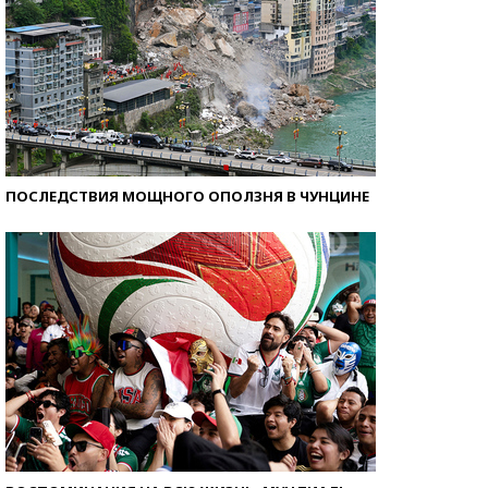
ПОСЛЕДСТВИЯ МОЩНОГО ОПОЛЗНЯ В ЧУНЦИНЕ