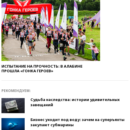
ИСПЫТАНИЕ НА ПРОЧНОСТЬ: В АЛАБИНЕ
ПРОШЛА «ГОНКА ГЕРОЕВ»
РЕКОМЕНДУЕМ:
Судьба наследства: истории удивительных
завещаний
Бизнес уходит под воду: зачем на суперъяхты
закупают субмарины