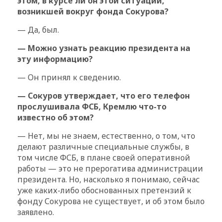
этом, в курсе ли он этой ситуации,
возникшей вокруг фонда Сокурова?
— Да, был.
— Можно узнать реакцию президента на
эту информацию?
— Он принял к сведению.
— Сокуров утверждает, что его телефон
прослушивала ФСБ, Кремлю что-то
известно об этом?
— Нет, мы не знаем, естественно, о том, что
делают различные специальные службы, в
том числе ФСБ, в плане своей оперативной
работы — это не прерогатива администрации
президента. Но, насколько я понимаю, сейчас
уже каких-либо обоснованных претензий к
фонду Сокурова не существует, и об этом было
заявлено.