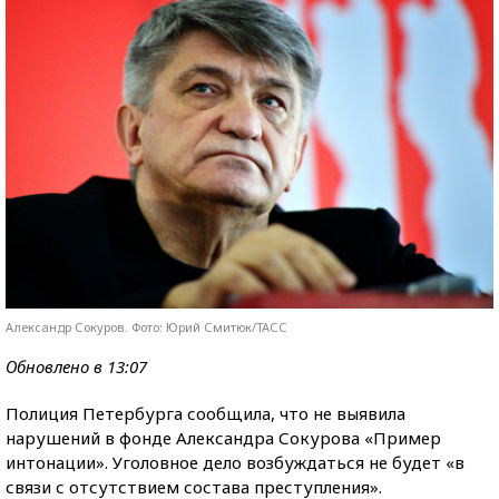
Александр Сокуров. Фото: Юрий Смитюк/ТАСС
Обновлено в 13:07
Полиция Петербурга сообщила, что не выявила
нарушений в фонде Александра Сокурова «Пример
интонации». Уголовное дело возбуждаться не будет «в
связи с отсутствием состава преступления».