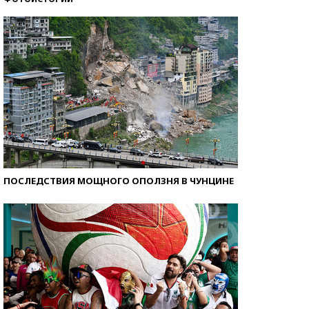
Кто изобрел средства связи?
ПОСЛЕДСТВИЯ МОЩНОГО ОПОЛЗНЯ В ЧУНЦИНЕ