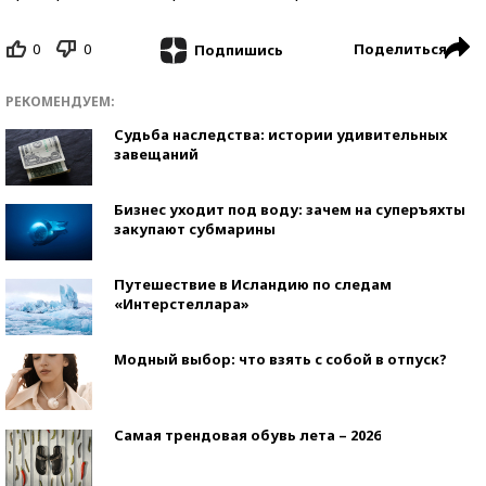
0
0
Поделиться
Подпишись
РЕКОМЕНДУЕМ:
Судьба наследства: истории удивительных
завещаний
Бизнес уходит под воду: зачем на суперъяхты
закупают субмарины
Путешествие в Исландию по следам
«Интерстеллара»
Модный выбор: что взять с собой в отпуск?
Самая трендовая обувь лета – 2026