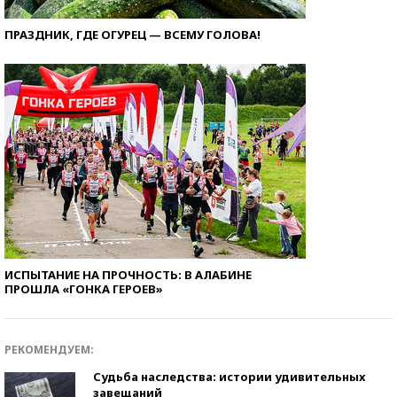
ПРАЗДНИК, ГДЕ ОГУРЕЦ — ВСЕМУ ГОЛОВА!
ИСПЫТАНИЕ НА ПРОЧНОСТЬ: В АЛАБИНЕ
ПРОШЛА «ГОНКА ГЕРОЕВ»
РЕКОМЕНДУЕМ:
Судьба наследства: истории удивительных
завещаний