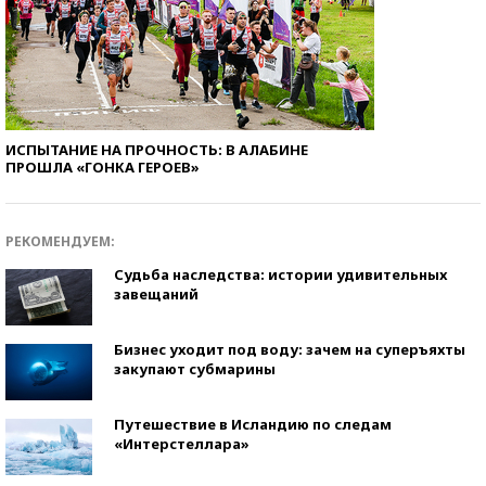
ИСПЫТАНИЕ НА ПРОЧНОСТЬ: В АЛАБИНЕ
ПРОШЛА «ГОНКА ГЕРОЕВ»
РЕКОМЕНДУЕМ:
Судьба наследства: истории удивительных
завещаний
Бизнес уходит под воду: зачем на суперъяхты
закупают субмарины
Путешествие в Исландию по следам
«Интерстеллара»