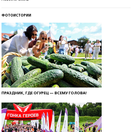
ФОТОИСТОРИИ
ПРАЗДНИК, ГДЕ ОГУРЕЦ — ВСЕМУ ГОЛОВА!