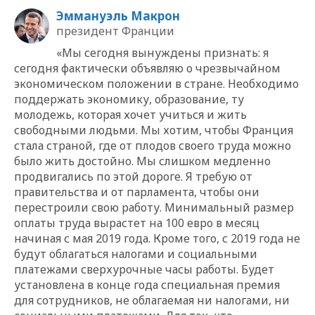
Эммануэль Макрон
президент Франции
«Мы сегодня вынуждены признать: я
сегодня фактически объявляю о чрезвычайном
экономическом положении в стране. Необходимо
поддержать экономику, образование, ту
молодежь, которая хочет учиться и жить
свободными людьми. Мы хотим, чтобы Франция
стала страной, где от плодов своего труда можно
было жить достойно. Мы слишком медленно
продвигались по этой дороге. Я требую от
правительства и от парламента, чтобы они
перестроили свою работу. Минимальный размер
оплаты труда вырастет на 100 евро в месяц
начиная с мая 2019 года. Кроме того, с 2019 года не
будут облагаться налогами и социальными
платежами сверхурочные часы работы. Будет
установлена в конце года специальная премия
для сотрудников, не облагаемая ни налогами, ни