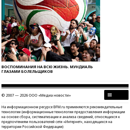
ВОСПОМИНАНИЯ НА ВСЮ ЖИЗНЬ. МУНДИАЛЬ
ГЛАЗАМИ БОЛЕЛЬЩИКОВ
© 2007 — 2026 ООО «Медиа новости»
На информационном ресурсе BFM.ru применяются рекомендательные
технологии (информационные технологии предоставления информации
на основе сбора, систематизации и анализа сведений, относящихся к
предпочтениям пользователей сети «Интернет», находящихся на
территории Российской Федерации)