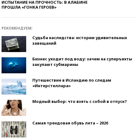
ИСПЫТАНИЕ НА ПРОЧНОСТЬ: В АЛАБИНЕ
ПРОШЛА «ГОНКА ГЕРОЕВ»
РЕКОМЕНДУЕМ:
Судьба наследства: истории удивительных
завещаний
Бизнес уходит под воду: зачем на суперъяхты
закупают субмарины
Путешествие в Исландию по следам
«Интерстеллара»
Модный выбор: что взять с собой в отпуск?
Самая трендовая обувь лета – 2026