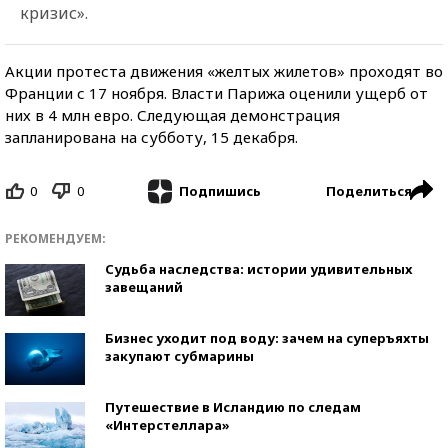
кризис».
Акции протеста движения «желтых жилетов» проходят во
Франции с 17 ноября. Власти Парижа оценили ущерб от
них в 4 млн евро. Следующая демонстрация
запланирована на субботу, 15 декабря.
0
0
Поделиться
Подпишись
РЕКОМЕНДУЕМ:
Судьба наследства: истории удивительных
завещаний
Бизнес уходит под воду: зачем на суперъяхты
закупают субмарины
Путешествие в Исландию по следам
«Интерстеллара»