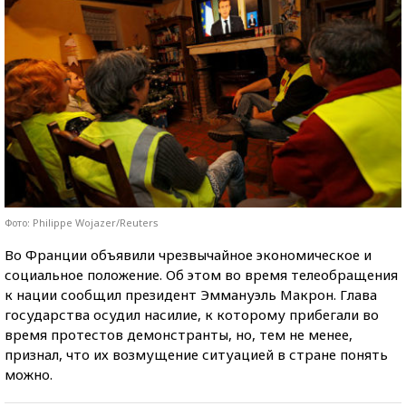
Фото: Philippe Wojazer/Reuters
Во Франции объявили чрезвычайное экономическое и
социальное положение. Об этом во время телеобращения
к нации сообщил президент Эммануэль Макрон. Глава
государства осудил насилие, к которому прибегали во
время протестов демонстранты, но, тем не менее,
признал, что их возмущение ситуацией в стране понять
можно.