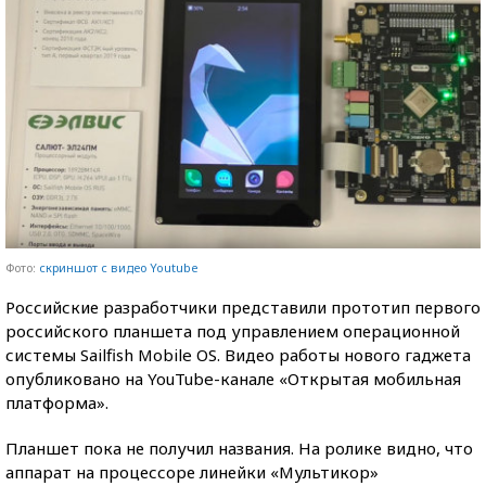
Фото:
скриншот с видео Youtube
Российские разработчики представили прототип первого
российского планшета под управлением операционной
системы Sailfish Mobile OS. Видео работы нового гаджета
опубликовано на YouTube-канале «Открытая мобильная
платформа».
Планшет пока не получил названия. На ролике видно, что
аппарат на процессоре линейки «Мультикор»