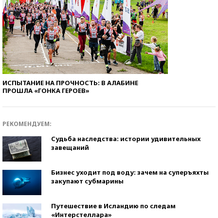
ИСПЫТАНИЕ НА ПРОЧНОСТЬ: В АЛАБИНЕ
ПРОШЛА «ГОНКА ГЕРОЕВ»
РЕКОМЕНДУЕМ:
Судьба наследства: истории удивительных
завещаний
Бизнес уходит под воду: зачем на суперъяхты
закупают субмарины
Путешествие в Исландию по следам
«Интерстеллара»