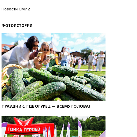
Кто изобрел средства связи?
Новости СМИ2
ФОТОИСТОРИИ
ПРАЗДНИК, ГДЕ ОГУРЕЦ — ВСЕМУ ГОЛОВА!