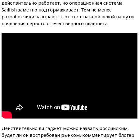
действительно работает, но операционная система
Sailfish заметно подтормаживает. Тем не менее
разработчики называют этот тест важной вехой на пути
появления первого отечественного планшета.
Действительно ли гаджет можно назвать российским,
будет ли он востребован рынком, комментирует блогер