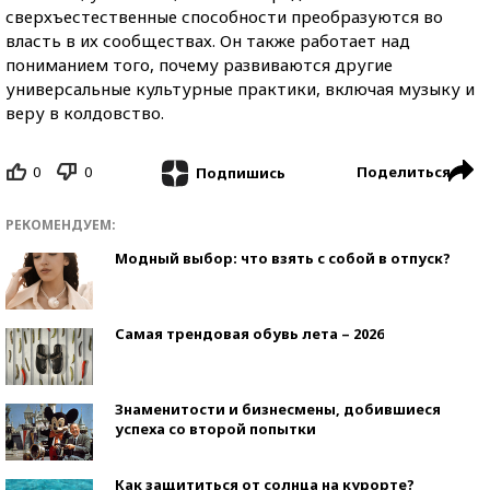
сверхъестественные способности преобразуются во
власть в их сообществах. Он также работает над
пониманием того, почему развиваются другие
универсальные культурные практики, включая музыку и
веру в колдовство.
0
0
Поделиться
Подпишись
РЕКОМЕНДУЕМ:
Модный выбор: что взять с собой в отпуск?
Самая трендовая обувь лета – 2026
Знаменитости и бизнесмены, добившиеся
успеха со второй попытки
Как защититься от солнца на курорте?