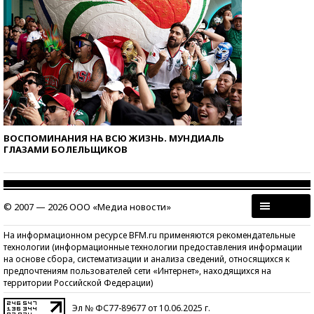
ВОСПОМИНАНИЯ НА ВСЮ ЖИЗНЬ. МУНДИАЛЬ
ГЛАЗАМИ БОЛЕЛЬЩИКОВ
© 2007 — 2026 ООО «Медиа новости»
На информационном ресурсе BFM.ru применяются рекомендательные
технологии (информационные технологии предоставления информации
на основе сбора, систематизации и анализа сведений, относящихся к
предпочтениям пользователей сети «Интернет», находящихся на
территории Российской Федерации)
Эл № ФС77-89677 от 10.06.2025 г.