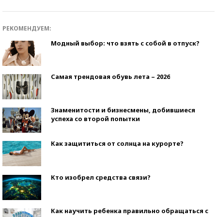
РЕКОМЕНДУЕМ:
Модный выбор: что взять с собой в отпуск?
Самая трендовая обувь лета – 2026
Знаменитости и бизнесмены, добившиеся
успеха со второй попытки
Как защититься от солнца на курорте?
Кто изобрел средства связи?
Как научить ребенка правильно обращаться с