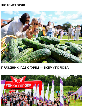
ФОТОИСТОРИИ
ПРАЗДНИК, ГДЕ ОГУРЕЦ — ВСЕМУ ГОЛОВА!