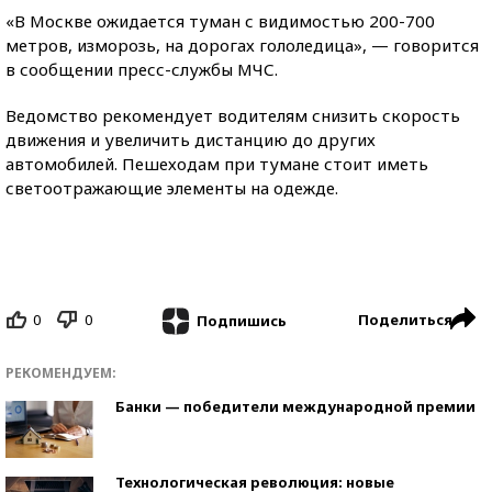
«В Москве ожидается туман с видимостью 200-700
метров, изморозь, на дорогах гололедица», — говорится
в сообщении пресс-службы МЧС.
Ведомство рекомендует водителям снизить скорость
движения и увеличить дистанцию до других
автомобилей. Пешеходам при тумане стоит иметь
светоотражающие элементы на одежде.
0
0
Поделиться
Подпишись
РЕКОМЕНДУЕМ:
Банки — победители международной премии
Технологическая революция: новые