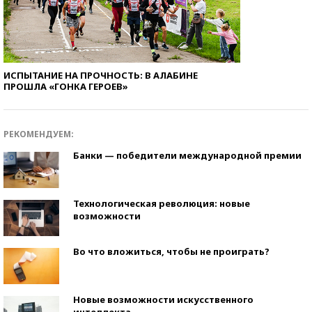
ИСПЫТАНИЕ НА ПРОЧНОСТЬ: В АЛАБИНЕ
ПРОШЛА «ГОНКА ГЕРОЕВ»
РЕКОМЕНДУЕМ:
Банки — победители международной премии
Технологическая революция: новые
возможности
Во что вложиться, чтобы не проиграть?
Новые возможности искусственного
интеллекта