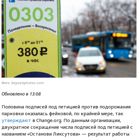
Фото: depositphotos.com
Обновлено в 13:08
Половина подписей под петицией против подорожания
парковки оказалась фейковой, по крайней мере, так
утверждают
в Change.org. По данным организации,
двукратное сокращение числа подписей под петицией с
названием «Останови Ликсутова» — результат работы