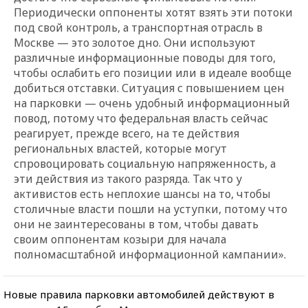
Периодически оппоненты хотят взять эти потоки
под свой контроль, а транспортная отрасль в
Москве — это золотое дно. Они используют
различные информационные поводы для того,
чтобы ослабить его позиции или в идеале вообще
добиться отставки. Ситуация с повышением цен
на парковки — очень удобный информационный
повод, потому что федеральная власть сейчас
реагирует, прежде всего, на те действия
региональных властей, которые могут
спровоцировать социальную напряженность, а
эти действия из такого разряда. Так что у
активистов есть неплохие шансы на то, чтобы
столичные власти пошли на уступки, потому что
они не заинтересованы в том, чтобы давать
своим оппонентам козыри для начала
полномасштабной информационной кампании».
Новые правила парковки автомобилей действуют в