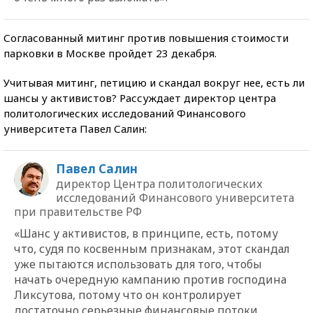
Согласованный митинг против повышения стоимости
парковки в Москве пройдет 23 декабря.
Учитывая митинг, петицию и скандал вокруг нее, есть ли
шансы у активистов? Рассуждает директор центра
политологических исследований Финансового
университета Павел Салин:
Павел Салин
директор Центра политологических
исследований Финансового университета
при правительстве РФ
«Шанс у активистов, в принципе, есть, потому
что, судя по косвенным признакам, этот скандал
уже пытаются использовать для того, чтобы
начать очередную кампанию против господина
Ликсутова, потому что он контролирует
достаточно серьезные финансовые потоки.