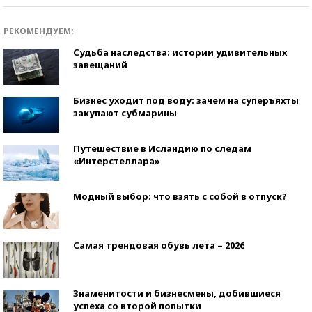
РЕКОМЕНДУЕМ:
Судьба наследства: истории удивительных
завещаний
Бизнес уходит под воду: зачем на суперъяхты
закупают субмарины
Путешествие в Исландию по следам
«Интерстеллара»
Модный выбор: что взять с собой в отпуск?
Самая трендовая обувь лета – 2026
Знаменитости и бизнесмены, добившиеся
успеха со второй попытки