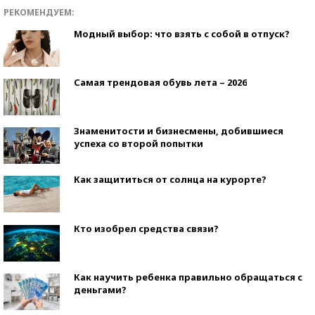
РЕКОМЕНДУЕМ:
Модный выбор: что взять с собой в отпуск?
Самая трендовая обувь лета – 2026
Знаменитости и бизнесмены, добившиеся
успеха со второй попытки
Как защититься от солнца на курорте?
Кто изобрел средства связи?
Как научить ребенка правильно обращаться с
деньгами?