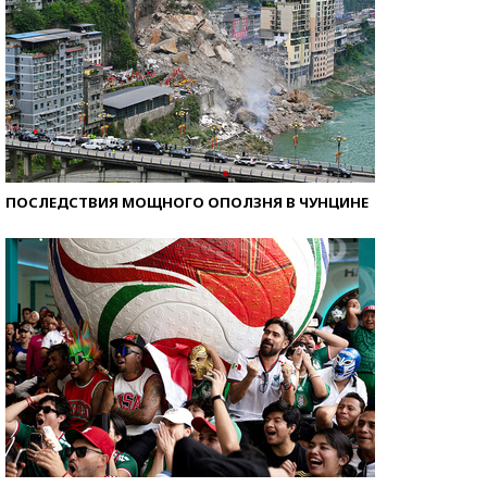
ПОСЛЕДСТВИЯ МОЩНОГО ОПОЛЗНЯ В ЧУНЦИНЕ