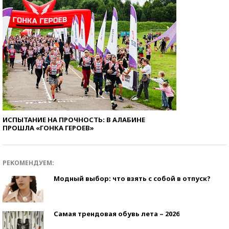
ИСПЫТАНИЕ НА ПРОЧНОСТЬ: В АЛАБИНЕ
ПРОШЛА «ГОНКА ГЕРОЕВ»
РЕКОМЕНДУЕМ:
Модный выбор: что взять с собой в отпуск?
Самая трендовая обувь лета – 2026