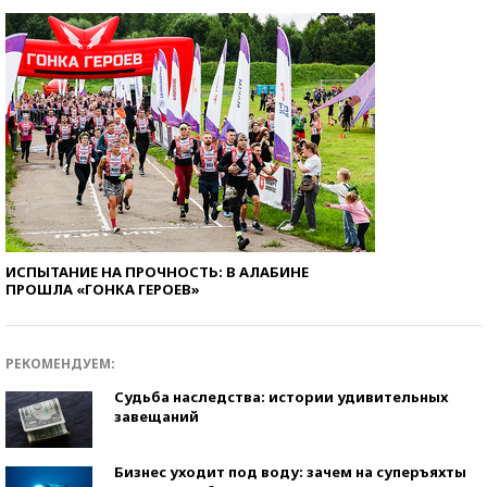
ИСПЫТАНИЕ НА ПРОЧНОСТЬ: В АЛАБИНЕ
ПРОШЛА «ГОНКА ГЕРОЕВ»
РЕКОМЕНДУЕМ:
Судьба наследства: истории удивительных
завещаний
Бизнес уходит под воду: зачем на суперъяхты