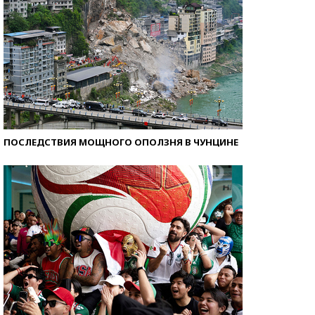
ПОСЛЕДСТВИЯ МОЩНОГО ОПОЛЗНЯ В ЧУНЦИНЕ