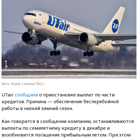
Фото: Юрий Смитюк/ТАСС
UTair
сообщила
о приостановке выплат по части
кредитов. Причина — обеспечение бесперебойной
работы в низкий зимний сезон.
Как говорится в сообщении компании, останавливаются
выплаты по семилетнему кредиту в декабре и
возобновится погашение прибыльным летом. При этом