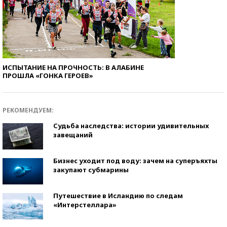
ИСПЫТАНИЕ НА ПРОЧНОСТЬ: В АЛАБИНЕ
ПРОШЛА «ГОНКА ГЕРОЕВ»
РЕКОМЕНДУЕМ:
Судьба наследства: истории удивительных
завещаний
Бизнес уходит под воду: зачем на суперъяхты
закупают субмарины
Путешествие в Исландию по следам
«Интерстеллара»