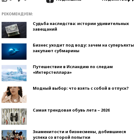
РЕКОМЕНДУЕМ:
Судьба наследства: истории удивительных
завещаний
Бизнес уходит под воду: зачем на суперъяхты
закупают субмарины
Путешествие в Исландию по следам
«Интерстеллара»
Модный выбор: что взять с собой в отпуск?
Самая трендовая обувь лета – 2026
Знаменитости и бизнесмены, добившиеся
успеха со второй попытки