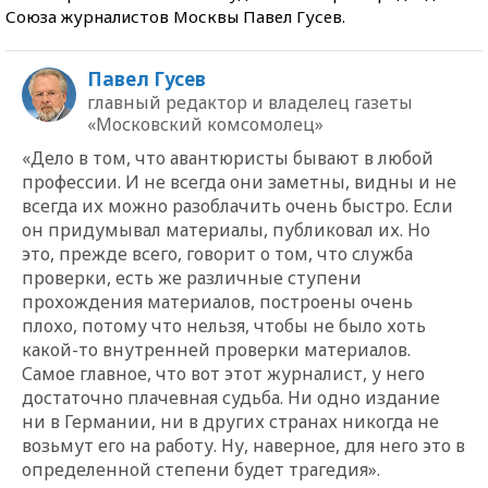
Союза журналистов Москвы Павел Гусев.
Павел Гусев
главный редактор и владелец газеты
«Московский комсомолец»
«Дело в том, что авантюристы бывают в любой
профессии. И не всегда они заметны, видны и не
всегда их можно разоблачить очень быстро. Если
он придумывал материалы, публиковал их. Но
это, прежде всего, говорит о том, что служба
проверки, есть же различные ступени
прохождения материалов, построены очень
плохо, потому что нельзя, чтобы не было хоть
какой-то внутренней проверки материалов.
Самое главное, что вот этот журналист, у него
достаточно плачевная судьба. Ни одно издание
ни в Германии, ни в других странах никогда не
возьмут его на работу. Ну, наверное, для него это в
определенной степени будет трагедия».