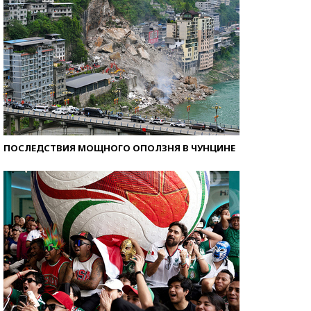
ПОСЛЕДСТВИЯ МОЩНОГО ОПОЛЗНЯ В ЧУНЦИНЕ