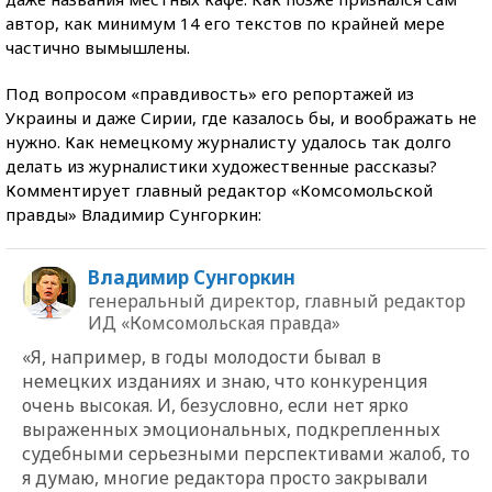
автор, как минимум 14 его текстов по крайней мере
частично вымышлены.
Под вопросом «правдивость» его репортажей из
Украины и даже Сирии, где казалось бы, и воображать не
нужно. Как немецкому журналисту удалось так долго
делать из журналистики художественные рассказы?
Комментирует главный редактор «Комсомольской
правды» Владимир Сунгоркин:
Владимир Сунгоркин
генеральный директор, главный редактор
ИД «Комсомольская правда»
«Я, например, в годы молодости бывал в
немецких изданиях и знаю, что конкуренция
очень высокая. И, безусловно, если нет ярко
выраженных эмоциональных, подкрепленных
судебными серьезными перспективами жалоб, то
я думаю, многие редактора просто закрывали