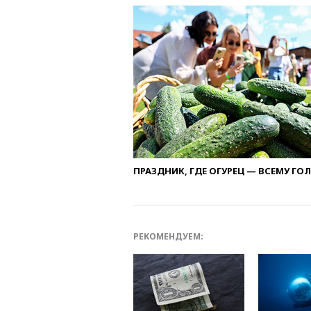
ПРАЗДНИК, ГДЕ ОГУРЕЦ — ВСЕМУ ГО
РЕКОМЕНДУЕМ: