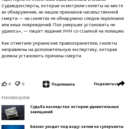
Судмедэксперты, которые осмотрели скелеты на месте
их обнаружения, не нашли признаков насильственной
смерти — на скелетах не обнаружено следов переломов
или иных повреждений. Пол умерших установить не
удалось», — пишет издание УНН со ссылкой на полицию.
Как отметили украинские правоохранители, скелеты
направлены на дополнительную экспертизу, которая
должна установить причины смерти.
0
0
Поделиться
Подпишись
РЕКОМЕНДУЕМ:
Судьба наследства: истории удивительных
завещаний
Бизнес уходит под воду: зачем на суперъяхты