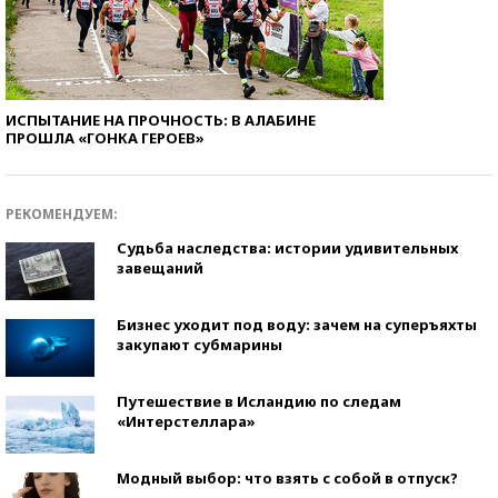
ИСПЫТАНИЕ НА ПРОЧНОСТЬ: В АЛАБИНЕ
ПРОШЛА «ГОНКА ГЕРОЕВ»
РЕКОМЕНДУЕМ:
Судьба наследства: истории удивительных
завещаний
Бизнес уходит под воду: зачем на суперъяхты
закупают субмарины
Путешествие в Исландию по следам
«Интерстеллара»
Модный выбор: что взять с собой в отпуск?