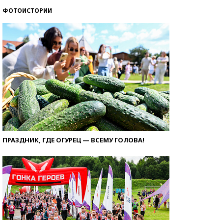
ФОТОИСТОРИИ
ПРАЗДНИК, ГДЕ ОГУРЕЦ — ВСЕМУ ГОЛОВА!