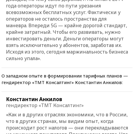
года операторы идут по пути урезания
всевозможных бесплатных услуг. Фактически у
операторов не осталось пространства для
маневра. Впереди 5G — крайне дорогой стандарт,
крайне затратный. Чтобы его развивать, нужно
инвестировать деньги. Деньги операторы могут
взять исключительно у абонентов, заработав их.
Исходя из этого, сегодня маржинальность бизнеса
сильно упала».
О западном опыте в формировании тарифных планов —
гендиректор «ТМТ Консалтинг» Константин Анкилов:
Константин Анкилов
гендиректор «ТМТ Консалтинг»
«Как и в других отраслях экономики, что в России,
что в других странах, мы видим опыт, когда
происходит рост налогов — они перекладываются