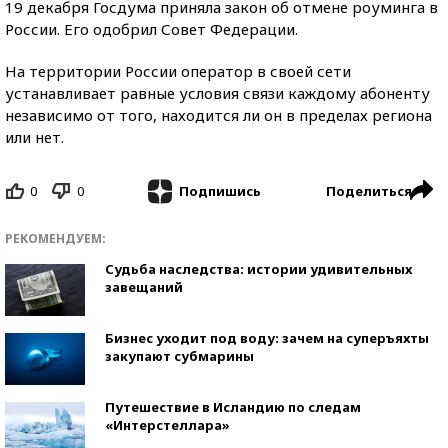
19 декабря Госдума приняла закон об отмене роуминга в
России. Его одобрил Совет Федерации.
На территории России оператор в своей сети
устанавливает равные условия связи каждому абоненту
независимо от того, находится ли он в пределах региона
или нет.
0
0
Поделиться
Подпишись
РЕКОМЕНДУЕМ:
Судьба наследства: истории удивительных
завещаний
Бизнес уходит под воду: зачем на суперъяхты
закупают субмарины
Путешествие в Исландию по следам
«Интерстеллара»