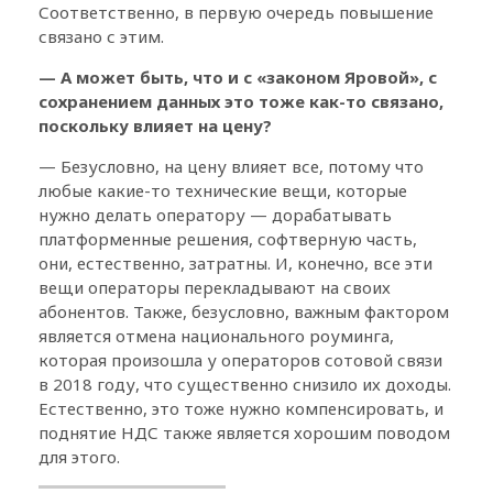
Соответственно, в первую очередь повышение
связано с этим.
— А может быть, что и с «законом Яровой», с
сохранением данных это тоже как-то связано,
поскольку влияет на цену?
— Безусловно, на цену влияет все, потому что
любые какие-то технические вещи, которые
нужно делать оператору — дорабатывать
платформенные решения, софтверную часть,
они, естественно, затратны. И, конечно, все эти
вещи операторы перекладывают на своих
абонентов. Также, безусловно, важным фактором
является отмена национального роуминга,
которая произошла у операторов сотовой связи
в 2018 году, что существенно снизило их доходы.
Естественно, это тоже нужно компенсировать, и
поднятие НДС также является хорошим поводом
для этого.