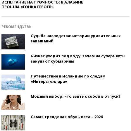
ИСПЫТАНИЕ НА ПРОЧНОСТЬ: В АЛАБИНЕ
ПРОШЛА «ГОНКА ГЕРОЕВ»
РЕКОМЕНДУЕМ:
Судьба наследства: истории удивительных
завещаний
Бизнес уходит под воду: зачем на суперъяхты
закупают субмарины
Путешествие в Исландию по следам
«Интерстеллара»
Модный выбор: что взять с собой в отпуск?
Самая трендовая обувь лета – 2026