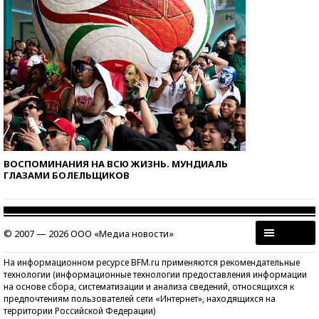
ВОСПОМИНАНИЯ НА ВСЮ ЖИЗНЬ. МУНДИАЛЬ
ГЛАЗАМИ БОЛЕЛЬЩИКОВ
© 2007 — 2026 ООО «Медиа новости»
На информационном ресурсе BFM.ru применяются рекомендательные
технологии (информационные технологии предоставления информации
на основе сбора, систематизации и анализа сведений, относящихся к
предпочтениям пользователей сети «Интернет», находящихся на
территории Российской Федерации)