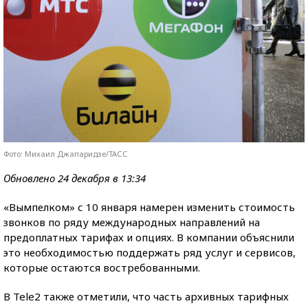
Фото: Михаил Джапаридзе/ТАСС
Обновлено 24 декабря в 13:34
«Вымпелком» с 10 января намерен изменить стоимость
звонков по ряду международных направлений на
предоплатных тарифах и опциях. В компании объяснили
это необходимостью поддержать ряд услуг и сервисов,
которые остаются востребованными.
В Tele2 также отметили, что часть архивных тарифных