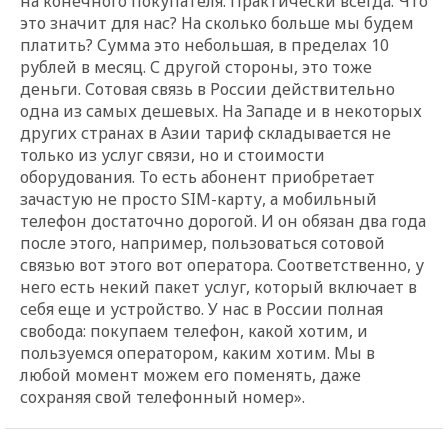
на конечного покупателя. Практически всегда. Что
это значит для нас? На сколько больше мы будем
платить? Сумма это небольшая, в пределах 10
рублей в месяц. С другой стороны, это тоже
деньги. Сотовая связь в России действительно
одна из самых дешевых. На Западе и в некоторых
других странах в Азии тариф складывается не
только из услуг связи, но и стоимости
оборудования. То есть абонент приобретает
зачастую не просто SIM-карту, а мобильный
телефон достаточно дорогой. И он обязан два года
после этого, например, пользоваться сотовой
связью вот этого вот оператора. Соответственно, у
него есть некий пакет услуг, который включает в
себя еще и устройство. У нас в России полная
свобода: покупаем телефон, какой хотим, и
пользуемся оператором, каким хотим. Мы в
любой момент можем его поменять, даже
сохраняя свой телефонный номер».