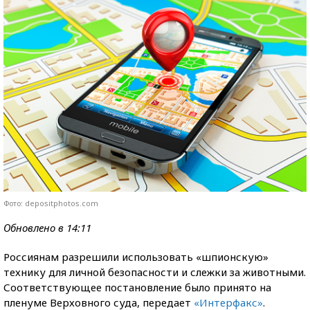
Фото: depositphotos.com
Обновлено в 14:11
Россиянам разрешили использовать «шпионскую»
технику для личной безопасности и слежки за животными.
Соответствующее постановление было принято на
пленуме Верховного суда, передает
«Интерфакс»
.