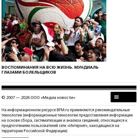
ВОСПОМИНАНИЯ НА ВСЮ ЖИЗНЬ. МУНДИАЛЬ
ГЛАЗАМИ БОЛЕЛЬЩИКОВ
© 2007 — 2026 ООО «Медиа новости»
На информационном ресурсе BFM.ru применяются рекомендательные
технологии (информационные технологии предоставления информации
на основе сбора, систематизации и анализа сведений, относящихся к
предпочтениям пользователей сети «Интернет», находящихся на
территории Российской Федерации)