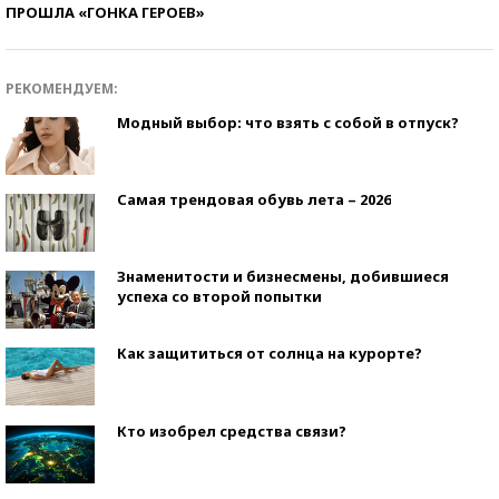
ПРОШЛА «ГОНКА ГЕРОЕВ»
РЕКОМЕНДУЕМ:
Модный выбор: что взять с собой в отпуск?
Самая трендовая обувь лета – 2026
Знаменитости и бизнесмены, добившиеся
успеха со второй попытки
Как защититься от солнца на курорте?
Кто изобрел средства связи?