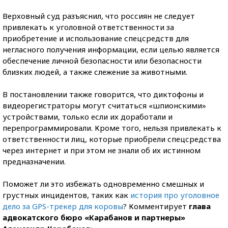
Верховный суд разъяснил, что россиян не следует
привлекать к уголовной ответственности за
приобретение и использование спецсредств для
негласного получения информации, если целью является
обеспечение личной безопасности или безопасности
близких людей, а также слежение за животными.
В постановлении также говорится, что диктофоны и
видеорегистраторы могут считаться «шпионскими»
устройствами, только если их доработали и
перепрограммировали. Кроме того, нельзя привлекать к
ответственности лиц, которые приобрели спецсредства
через интернет и при этом не знали об их истинном
предназначении.
Поможет ли это избежать одновременно смешных и
грустных инцидентов, таких как
история про уголовное
дело за GPS-трекер для коровы
? Комментирует
глава
адвокатского бюро «Карабанов и партнеры»