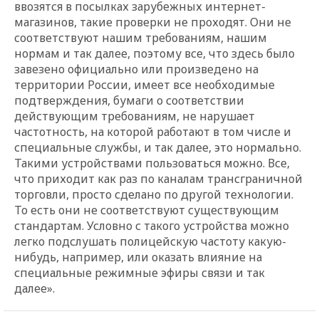
ввозятся в посылках зарубежных интернет-
магазинов, такие проверки не проходят. Они не
соответствуют нашим требованиям, нашим
нормам и так далее, поэтому все, что здесь было
завезено официально или произведено на
территории России, имеет все необходимые
подтверждения, бумаги о соответствии
действующим требованиям, не нарушает
частотность, на которой работают в том числе и
специальные службы, и так далее, это нормально.
Такими устройствами пользоваться можно. Все,
что приходит как раз по каналам трансграничной
торговли, просто сделано по другой технологии.
То есть они не соответствуют существующим
стандартам. Условно с такого устройства можно
легко подслушать полицейскую частоту какую-
нибудь, например, или оказать влияние на
специальные режимные эфиры связи и так
далее».