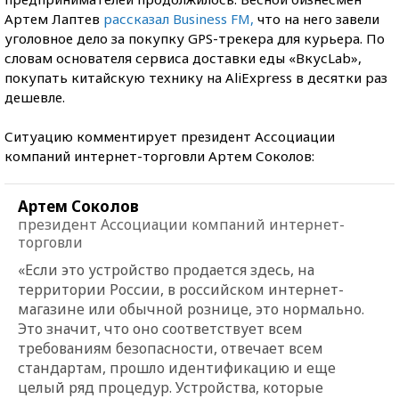
Артем Лаптев
рассказал Business FM,
что на него завели
уголовное дело за покупку GPS-трекера для курьера. По
словам основателя сервиса доставки еды «ВкусLab»,
покупать китайскую технику на AliExpress в десятки раз
дешевле.
Ситуацию комментирует президент Ассоциации
компаний интернет-торговли Артем Соколов:
Артем Соколов
президент Ассоциации компаний интернет-
торговли
«Если это устройство продается здесь, на
территории России, в российском интернет-
магазине или обычной рознице, это нормально.
Это значит, что оно соответствует всем
требованиям безопасности, отвечает всем
стандартам, прошло идентификацию и еще
целый ряд процедур. Устройства, которые