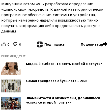
Минувшим летом ФСБ разработала определение
«шпионских» техсредств. К данной категории отнесли
программное обеспечение, системы и устройства,
которые намеренно наделили возможностью тайно
получать информацию либо предоставлять доступ к
данным.
0
0
Поделиться
Подпишись
РЕКОМЕНДУЕМ:
Модный выбор: что взять с собой в отпуск?
Самая трендовая обувь лета – 2026
Знаменитости и бизнесмены, добившиеся
успеха со второй попытки