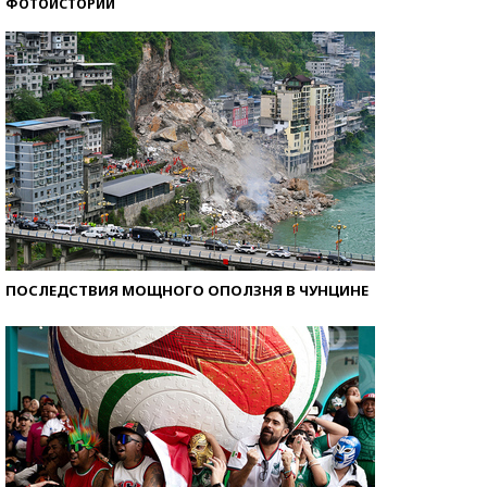
ФОТОИСТОРИИ
Самые модные пляжи — 2026
ПОСЛЕДСТВИЯ МОЩНОГО ОПОЛЗНЯ В ЧУНЦИНЕ