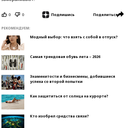
0
0
Поделиться
Подпишись
РЕКОМЕНДУЕМ:
Модный выбор: что взять с собой в отпуск?
Самая трендовая обувь лета – 2026
Знаменитости и бизнесмены, добившиеся
успеха со второй попытки
Как защититься от солнца на курорте?
Кто изобрел средства связи?