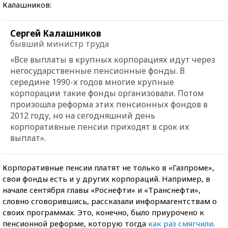
Калашников:
Сергей Калашников
бывший министр труда
«Все выплаты в крупных корпорациях идут через
негосударственные пенсионные фонды. В
середине 1990-х годов многие крупные
корпорации такие фонды организовали. Потом
произошла реформа этих пенсионных фондов в
2012 году, но на сегодняшний день
корпоративные пенсии приходят в срок их
выплат».
Корпоративные пенсии платят не только в «Газпроме»,
свои фонды есть и у других корпораций. Например, в
начале сентября главы «Роснефти» и «Транснефти»,
словно сговорившись, рассказали информагентствам о
своих программах. Это, конечно, было приурочено к
пенсионной реформе, которую тогда
как раз смягчили
.