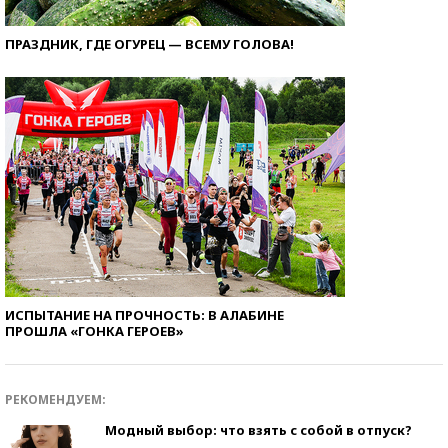
ПРАЗДНИК, ГДЕ ОГУРЕЦ — ВСЕМУ ГОЛОВА!
ИСПЫТАНИЕ НА ПРОЧНОСТЬ: В АЛАБИНЕ
ПРОШЛА «ГОНКА ГЕРОЕВ»
РЕКОМЕНДУЕМ:
Модный выбор: что взять с собой в отпуск?