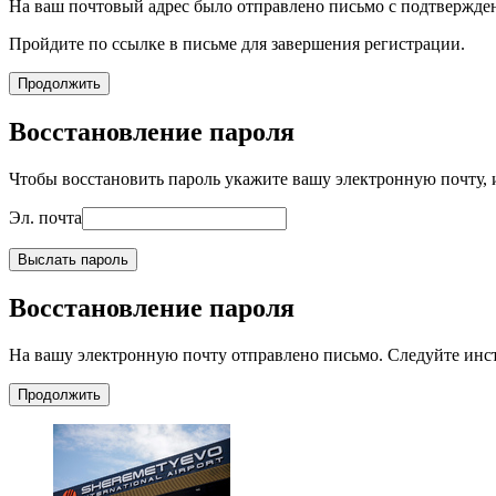
На ваш почтовый адрес было отправлено письмо с подтвержде
Пройдите по ссылке в письме для завершения регистрации.
Продолжить
Восстановление пароля
Чтобы восстановить пароль укажите вашу электронную почту, и
Эл. почта
Выслать пароль
Восстановление пароля
На вашу электронную почту отправлено письмо. Следуйте инс
Продолжить