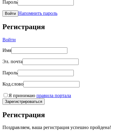
Пароль
Напомнить пароль
Войти
Регистрация
Войти
Имя
Эл. почта
Пароль
Код.слово
Я принимаю
правила портала
Зарегистрироваться
Регистрация
Поздравляем, ваша регистрация успешно пройдена!