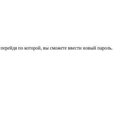
перейдя по которой, вы сможете ввести новый пароль.