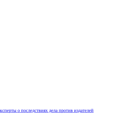
ксперты о последствиях дела против издателей