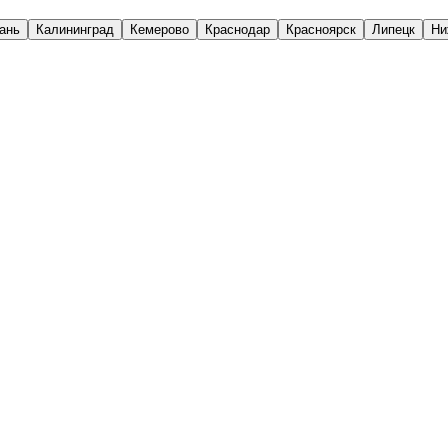
ань
Калининград
Кемерово
Краснодар
Красноярск
Липецк
Ни