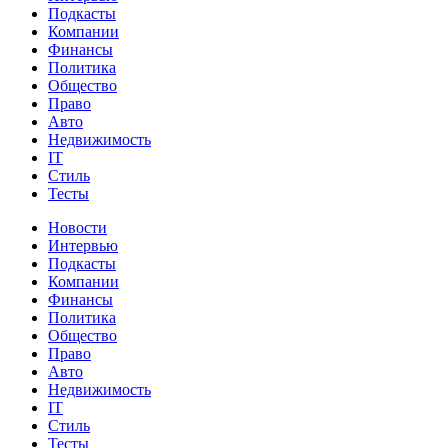
Подкасты
Компании
Финансы
Политика
Общество
Право
Авто
Недвижимость
IT
Стиль
Тесты
Новости
Интервью
Подкасты
Компании
Финансы
Политика
Общество
Право
Авто
Недвижимость
IT
Стиль
Тесты