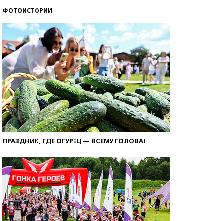
ФОТОИСТОРИИ
ПРАЗДНИК, ГДЕ ОГУРЕЦ — ВСЕМУ ГОЛОВА!