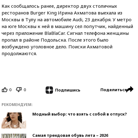
Как сообщалось ранее, директор двух столичных
ресторанов Burger King Ирина Ахматова выехала из
Москвы в Тулу на автомобиле Audi, 23 декабря. У метро
на юге Москвы к ней в машину сел попутчик, найденный
через приложение BlaBlaCar. Сигнал телефона женщины
пропал в районе Подольска. После этого было
возбуждено уголовное дело. Поиски Ахматовой
продолжаются.
0
0
Поделиться
Подпишись
РЕКОМЕНДУЕМ:
Модный выбор: что взять с собой в отпуск?
Самая трендовая обувь лета – 2026