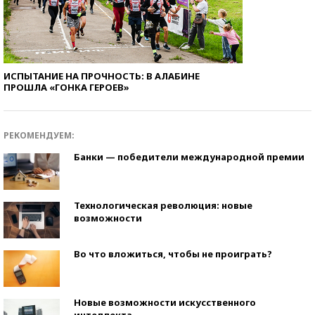
ИСПЫТАНИЕ НА ПРОЧНОСТЬ: В АЛАБИНЕ
ПРОШЛА «ГОНКА ГЕРОЕВ»
РЕКОМЕНДУЕМ:
Банки — победители международной премии
Технологическая революция: новые
возможности
Во что вложиться, чтобы не проиграть?
Новые возможности искусственного
интеллекта