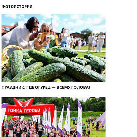
ФОТОИСТОРИИ
ПРАЗДНИК, ГДЕ ОГУРЕЦ — ВСЕМУ ГОЛОВА!