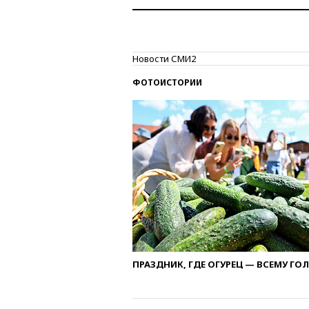
Новости СМИ2
ФОТОИСТОРИИ
ПРАЗДНИК, ГДЕ ОГУРЕЦ — ВСЕМУ ГО