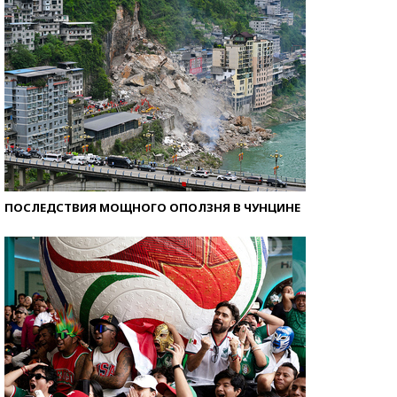
ПОСЛЕДСТВИЯ МОЩНОГО ОПОЛЗНЯ В ЧУНЦИНЕ