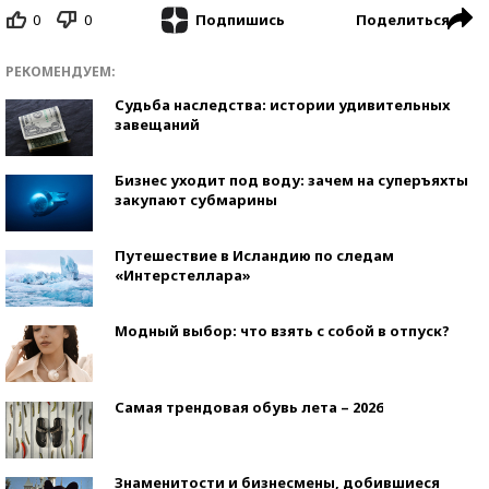
0
0
Поделиться
Подпишись
РЕКОМЕНДУЕМ:
Судьба наследства: истории удивительных
завещаний
Бизнес уходит под воду: зачем на суперъяхты
закупают субмарины
Путешествие в Исландию по следам
«Интерстеллара»
Модный выбор: что взять с собой в отпуск?
Самая трендовая обувь лета – 2026
Знаменитости и бизнесмены, добившиеся