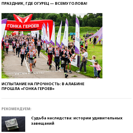
ПРАЗДНИК, ГДЕ ОГУРЕЦ — ВСЕМУ ГОЛОВА!
ИСПЫТАНИЕ НА ПРОЧНОСТЬ: В АЛАБИНЕ
ПРОШЛА «ГОНКА ГЕРОЕВ»
РЕКОМЕНДУЕМ:
Судьба наследства: истории удивительных
завещаний