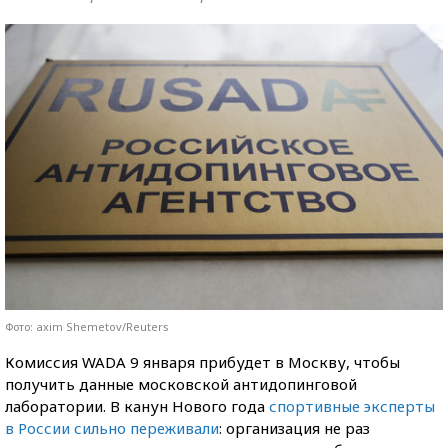
Фото: axim Shemetov/Reuters
Комиссия WADA 9 января прибудет в Москву, чтобы
получить данные московской антидопинговой
лаборатории. В канун Нового года
спортивные эксперты
в России сильно переживали
: организация не раз