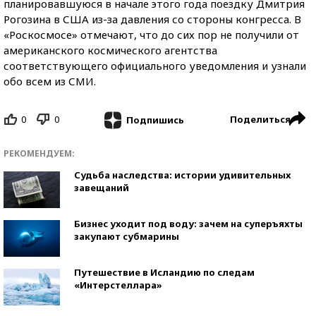
планировавшуюся в начале этого года поездку Дмитрия
Рогозина в США из-за давления со стороны конгресса. В
«Роскосмосе» отмечают, что до сих пор не получили от
американского космического агентства
соответствующего официального уведомления и узнали
обо всем из СМИ.
0
0
Поделиться
Подпишись
РЕКОМЕНДУЕМ:
Судьба наследства: истории удивительных
завещаний
Бизнес уходит под воду: зачем на суперъяхты
закупают субмарины
Путешествие в Исландию по следам
«Интерстеллара»