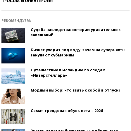
ПРОШЛА «ГОНКА ГЕРОЕВ»
РЕКОМЕНДУЕМ:
Судьба наследства: истории удивительных
завещаний
Бизнес уходит под воду: зачем на суперъяхты
закупают субмарины
Путешествие в Исландию по следам
«Интерстеллара»
Модный выбор: что взять с собой в отпуск?
Самая трендовая обувь лета – 2026
Знаменитости и бизнесмены, добившиеся