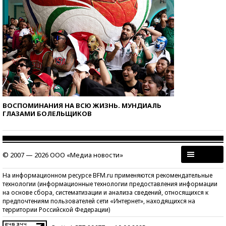
ВОСПОМИНАНИЯ НА ВСЮ ЖИЗНЬ. МУНДИАЛЬ
ГЛАЗАМИ БОЛЕЛЬЩИКОВ
© 2007 — 2026 ООО «Медиа новости»
На информационном ресурсе BFM.ru применяются рекомендательные
технологии (информационные технологии предоставления информации
на основе сбора, систематизации и анализа сведений, относящихся к
предпочтениям пользователей сети «Интернет», находящихся на
территории Российской Федерации)