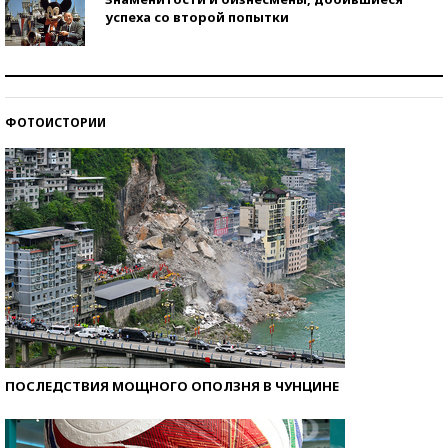
успеха со второй попытки
Как защититься от солнца на курорте?
ФОТОИСТОРИИ
Кто изобрел средства связи?
ПОСЛЕДСТВИЯ МОЩНОГО ОПОЛЗНЯ В ЧУНЦИНЕ