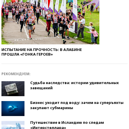
ИСПЫТАНИЕ НА ПРОЧНОСТЬ: В АЛАБИНЕ
ПРОШЛА «ГОНКА ГЕРОЕВ»
РЕКОМЕНДУЕМ:
Судьба наследства: истории удивительных
завещаний
Бизнес уходит под воду: зачем на суперъяхты
закупают субмарины
Путешествие в Исландию по следам
«Интерстеллара»