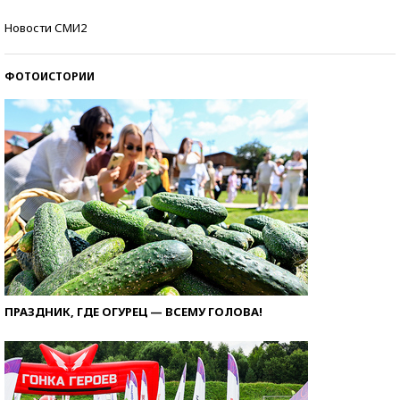
Кто изобрел средства связи?
Новости СМИ2
ФОТОИСТОРИИ
ПРАЗДНИК, ГДЕ ОГУРЕЦ — ВСЕМУ ГОЛОВА!