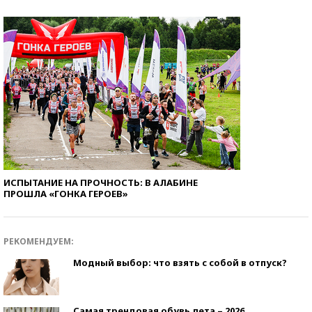
ИСПЫТАНИЕ НА ПРОЧНОСТЬ: В АЛАБИНЕ
ПРОШЛА «ГОНКА ГЕРОЕВ»
РЕКОМЕНДУЕМ:
Модный выбор: что взять с собой в отпуск?
Самая трендовая обувь лета – 2026