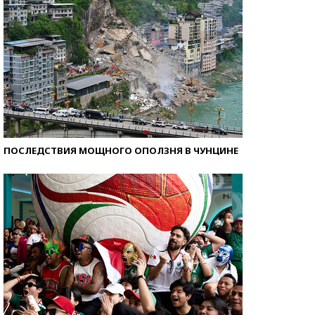
ПОСЛЕДСТВИЯ МОЩНОГО ОПОЛЗНЯ В ЧУНЦИНЕ