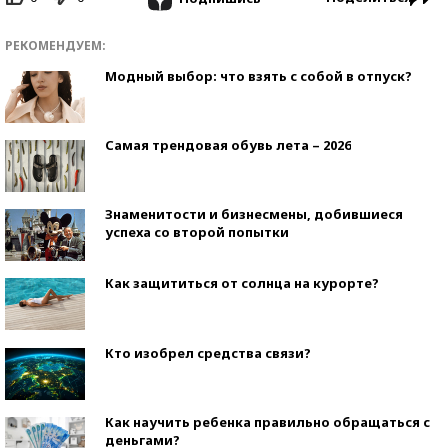
РЕКОМЕНДУЕМ:
Модный выбор: что взять с собой в отпуск?
Самая трендовая обувь лета – 2026
Знаменитости и бизнесмены, добившиеся
успеха со второй попытки
Как защититься от солнца на курорте?
Кто изобрел средства связи?
Как научить ребенка правильно обращаться с
деньгами?