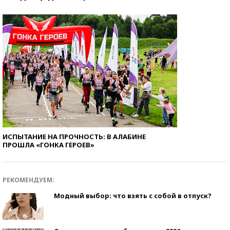
ИСПЫТАНИЕ НА ПРОЧНОСТЬ: В АЛАБИНЕ
ПРОШЛА «ГОНКА ГЕРОЕВ»
РЕКОМЕНДУЕМ:
Модный выбор: что взять с собой в отпуск?