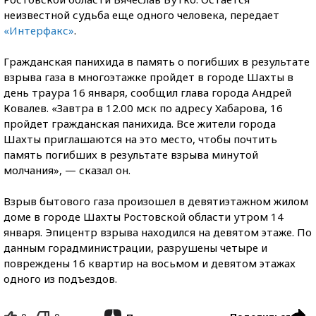
неизвестной судьба еще одного человека, передает
«Интерфакс»
.
Гражданская панихида в память о погибших в результате
взрыва газа в многоэтажке пройдет в городе Шахты в
день траура 16 января, сообщил глава города Андрей
Ковалев. «Завтра в 12.00 мск по адресу Хабарова, 16
пройдет гражданская панихида. Все жители города
Шахты приглашаются на это место, чтобы почтить
память погибших в результате взрыва минутой
молчания», — сказал он.
Взрыв бытового газа произошел в девятиэтажном жилом
доме в городе Шахты Ростовской области утром 14
января. Эпицентр взрыва находился на девятом этаже. По
данным горадминистрации, разрушены четыре и
повреждены 16 квартир на восьмом и девятом этажах
одного из подъездов.