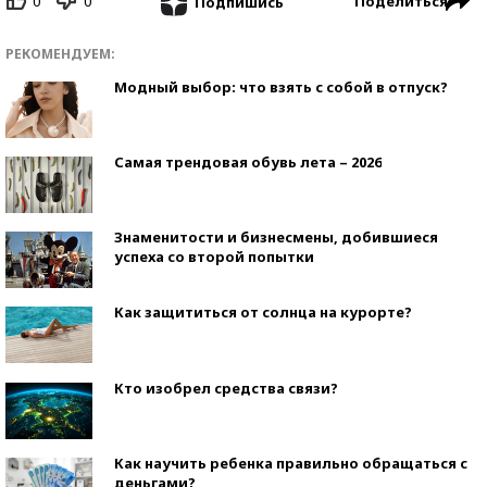
0
0
Поделиться
Подпишись
РЕКОМЕНДУЕМ:
Модный выбор: что взять с собой в отпуск?
Самая трендовая обувь лета – 2026
Знаменитости и бизнесмены, добившиеся
успеха со второй попытки
Как защититься от солнца на курорте?
Кто изобрел средства связи?
Как научить ребенка правильно обращаться с
деньгами?