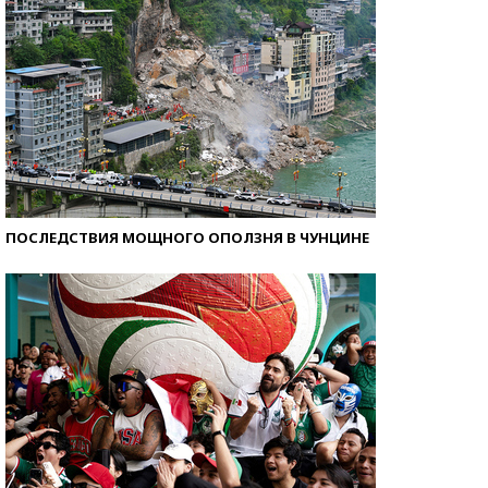
ПОСЛЕДСТВИЯ МОЩНОГО ОПОЛЗНЯ В ЧУНЦИНЕ