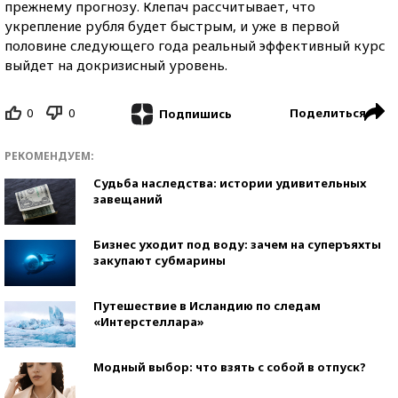
прежнему прогнозу. Клепач рассчитывает, что
укрепление рубля будет быстрым, и уже в первой
половине следующего года реальный эффективный курс
выйдет на докризисный уровень.
0
0
Поделиться
Подпишись
РЕКОМЕНДУЕМ:
Судьба наследства: истории удивительных
завещаний
Бизнес уходит под воду: зачем на суперъяхты
закупают субмарины
Путешествие в Исландию по следам
«Интерстеллара»
Модный выбор: что взять с собой в отпуск?