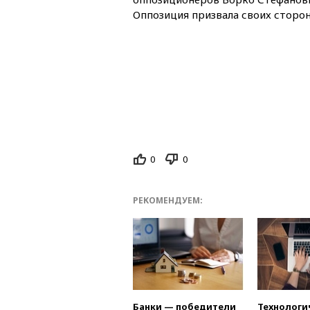
Оппозиция призвала своих сторон
0
0
РЕКОМЕНДУЕМ:
Банки — победители
Технологи