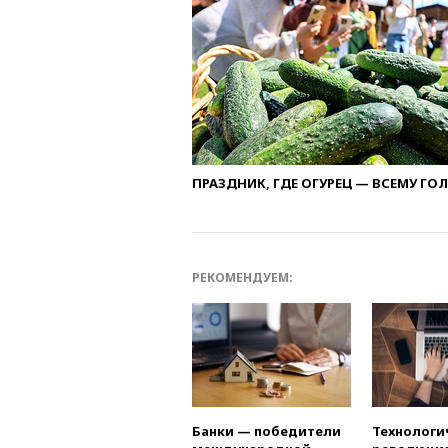
ПРАЗДНИК, ГДЕ ОГУРЕЦ — ВСЕМУ ГО
РЕКОМЕНДУЕМ:
Банки — победители
Технологи