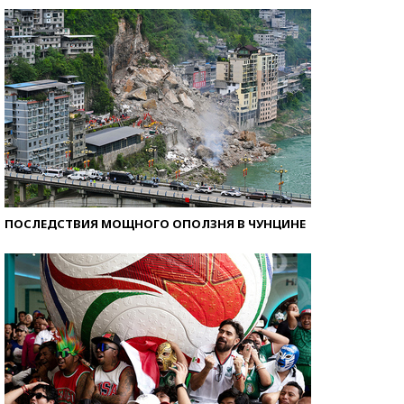
ПОСЛЕДСТВИЯ МОЩНОГО ОПОЛЗНЯ В ЧУНЦИНЕ