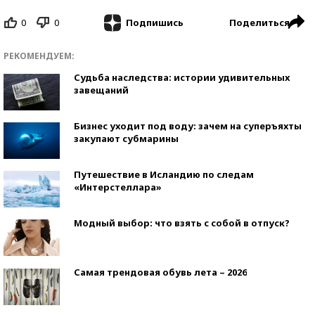
0
0
Поделиться
Подпишись
РЕКОМЕНДУЕМ:
Судьба наследства: истории удивительных
завещаний
Бизнес уходит под воду: зачем на суперъяхты
закупают субмарины
Путешествие в Исландию по следам
«Интерстеллара»
Модный выбор: что взять с собой в отпуск?
Самая трендовая обувь лета – 2026