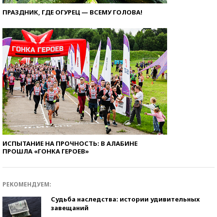
ПРАЗДНИК, ГДЕ ОГУРЕЦ — ВСЕМУ ГОЛОВА!
ИСПЫТАНИЕ НА ПРОЧНОСТЬ: В АЛАБИНЕ
ПРОШЛА «ГОНКА ГЕРОЕВ»
РЕКОМЕНДУЕМ:
Судьба наследства: истории удивительных
завещаний