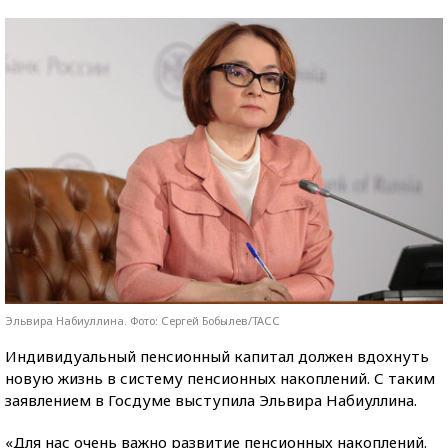
Эльвира Набиуллина. Фото: Сергей Бобылев/ТАСС
Индивидуальный пенсионный капитал должен вдохнуть
новую жизнь в систему пенсионных накоплений. С таким
заявлением в Госдуме выступила Эльвира Набиуллина.
«Для нас очень важно развитие пенсионных накоплений.