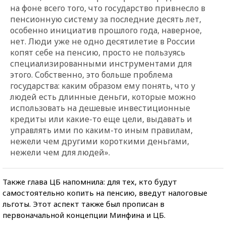
на фоне всего того, что государство привнесло в
пенсионную систему за последние десять лет,
особенно инициатив прошлого года, наверное,
нет. Люди уже не одно десятилетие в России
копят себе на пенсию, просто не пользуясь
специализированными инструментами для
этого. Собственно, это больше проблема
государства: каким образом ему понять, что у
людей есть длинные деньги, которые можно
использовать на дешевые инвестиционные
кредиты или какие-то еще цели, выдавать и
управлять ими по каким-то иным правилам,
нежели чем другими короткими деньгами,
нежели чем для людей».
Также глава ЦБ напомнила: для тех, кто будут
самостоятельно копить на пенсию, введут налоговые
льготы. Этот аспект также был прописан в
первоначальной концепции Минфина и ЦБ.