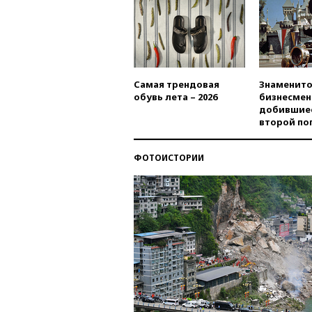
Самая трендовая
Знаменито
обувь лета – 2026
бизнесмен
добившиес
второй по
ФОТОИСТОРИИ