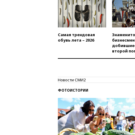
Самая трендовая
Знаменито
обувь лета – 2026
бизнесмен
добившиес
второй по
Новости СМИ2
ФОТОИСТОРИИ