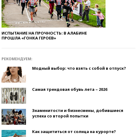
ИСПЫТАНИЕ НА ПРОЧНОСТЬ: В АЛАБИНЕ
ПРОШЛА «ГОНКА ГЕРОЕВ»
РЕКОМЕНДУЕМ:
Модный выбор: что взять с собой в отпуск?
Самая трендовая обувь лета – 2026
Знаменитости и бизнесмены, добившиеся
успеха со второй попытки
Как защититься от солнца на курорте?