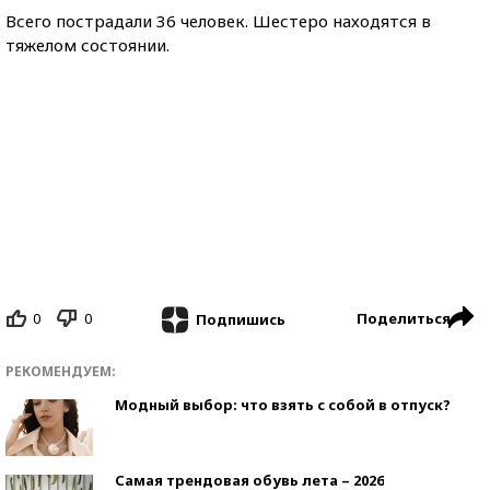
Всего пострадали 36 человек. Шестеро находятся в
тяжелом состоянии.
0
0
Поделиться
Подпишись
РЕКОМЕНДУЕМ:
Модный выбор: что взять с собой в отпуск?
Самая трендовая обувь лета – 2026