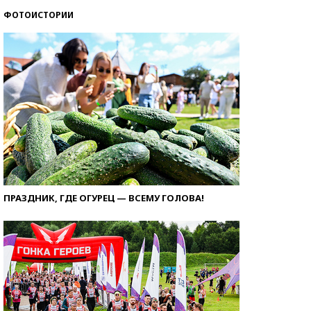
ФОТОИСТОРИИ
ПРАЗДНИК, ГДЕ ОГУРЕЦ — ВСЕМУ ГОЛОВА!