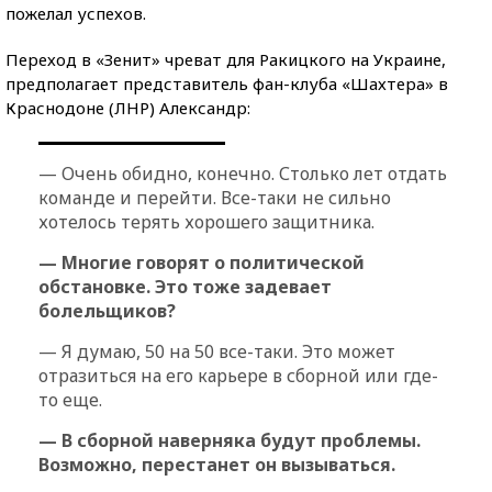
пожелал успехов.
Переход в «Зенит» чреват для Ракицкого на Украине,
предполагает представитель фан-клуба «Шахтера» в
Краснодоне (ЛНР) Александр:
— Очень обидно, конечно. Столько лет отдать
команде и перейти. Все-таки не сильно
хотелось терять хорошего защитника.
— Многие говорят о политической
обстановке. Это тоже задевает
болельщиков?
— Я думаю, 50 на 50 все-таки. Это может
отразиться на его карьере в сборной или где-
то еще.
— В сборной наверняка будут проблемы.
Возможно, перестанет он вызываться.