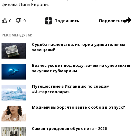
финала Лиги Европы.
0
0
Поделиться
Подпишись
РЕКОМЕНДУЕМ:
Судьба наследства: истории удивительных
завещаний
Бизнес уходит под воду: зачем на суперъяхты
закупают субмарины
Путешествие в Исландию по следам
«Интерстеллара»
Модный выбор: что взять с собой в отпуск?
Самая трендовая обувь лета – 2026