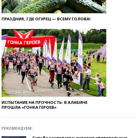
ПРАЗДНИК, ГДЕ ОГУРЕЦ — ВСЕМУ ГОЛОВА!
ИСПЫТАНИЕ НА ПРОЧНОСТЬ: В АЛАБИНЕ
ПРОШЛА «ГОНКА ГЕРОЕВ»
РЕКОМЕНДУЕМ:
Судьба наследства: истории удивительных