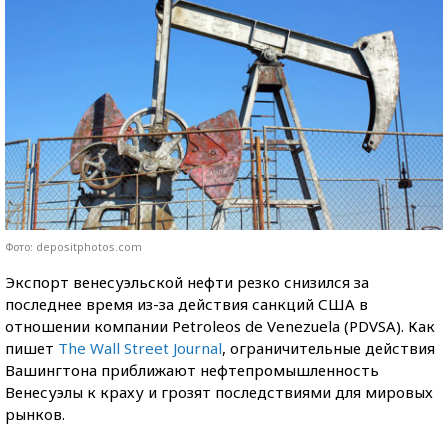
Фото: depositphotos.com
Экспорт венесуэльской нефти резко снизился за
последнее время из-за действия санкций США в
отношении компании Petroleos de Venezuela (PDVSA). Как
пишет
The Wall Street Journal
, ограничительные действия
Вашингтона приближают нефтепромышленность
Венесуэлы к краху и грозят последствиями для мировых
рынков.