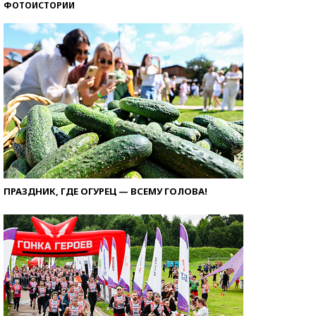
ФОТОИСТОРИИ
ПРАЗДНИК, ГДЕ ОГУРЕЦ — ВСЕМУ ГОЛОВА!