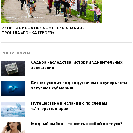
ИСПЫТАНИЕ НА ПРОЧНОСТЬ: В АЛАБИНЕ
ПРОШЛА «ГОНКА ГЕРОЕВ»
РЕКОМЕНДУЕМ:
Судьба наследства: истории удивительных
завещаний
Бизнес уходит под воду: зачем на суперъяхты
закупают субмарины
Путешествие в Исландию по следам
«Интерстеллара»
Модный выбор: что взять с собой в отпуск?