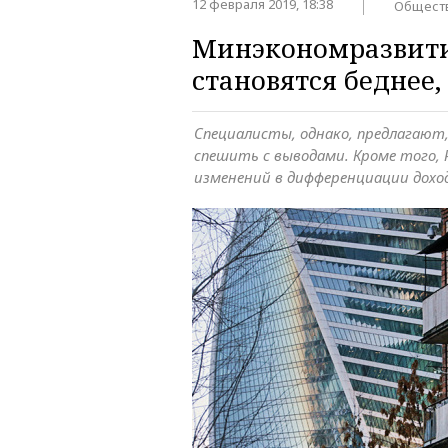
12 февраля 2019, 18:38
Общест
Минэкономразвития
становятся беднее,
Специалисты, однако, предлагают, 
спешить с выводами. Кроме того, 
изменений в дифференциации дохо