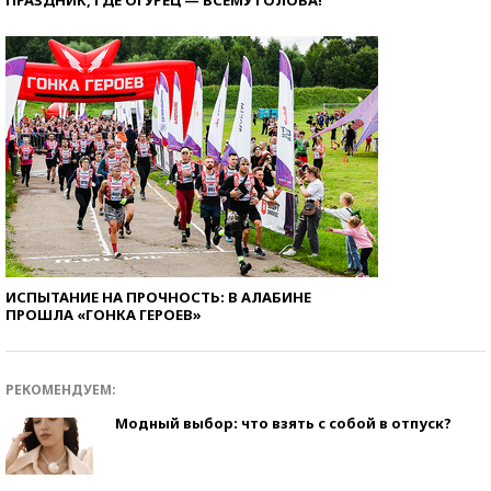
ПРАЗДНИК, ГДЕ ОГУРЕЦ — ВСЕМУ ГОЛОВА!
ИСПЫТАНИЕ НА ПРОЧНОСТЬ: В АЛАБИНЕ
ПРОШЛА «ГОНКА ГЕРОЕВ»
РЕКОМЕНДУЕМ:
Модный выбор: что взять с собой в отпуск?