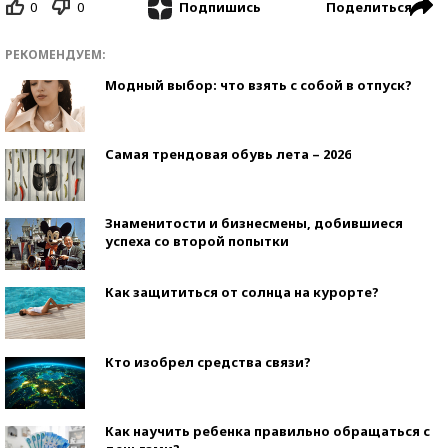
0
0
Поделиться
Подпишись
РЕКОМЕНДУЕМ:
Модный выбор: что взять с собой в отпуск?
Самая трендовая обувь лета – 2026
Знаменитости и бизнесмены, добившиеся
успеха со второй попытки
Как защититься от солнца на курорте?
Кто изобрел средства связи?
Как научить ребенка правильно обращаться с