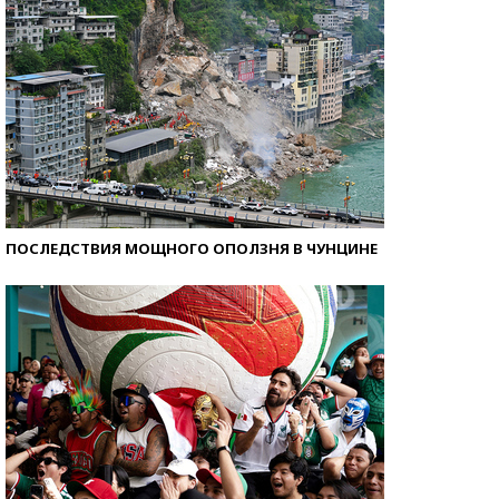
ПОСЛЕДСТВИЯ МОЩНОГО ОПОЛЗНЯ В ЧУНЦИНЕ