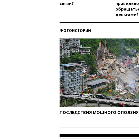
связи?
правильно
обращатьс
деньгами?
ФОТОИСТОРИИ
ПОСЛЕДСТВИЯ МОЩНОГО ОПОЛЗНЯ 