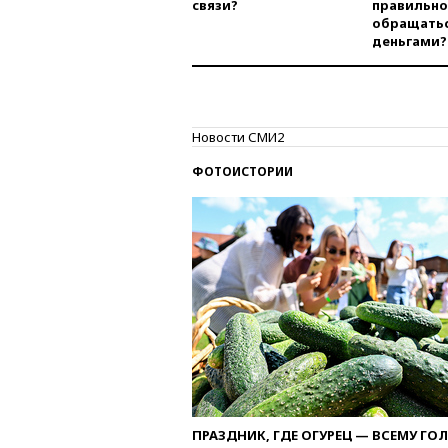
связи?
правильно
обращатьс
деньгами?
Новости СМИ2
ФОТОИСТОРИИ
ПРАЗДНИК, ГДЕ ОГУРЕЦ — ВСЕМУ ГО