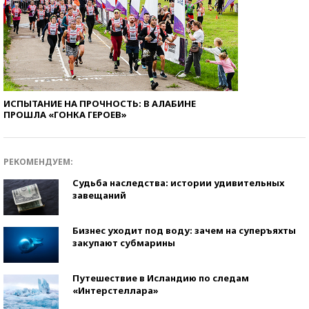
ИСПЫТАНИЕ НА ПРОЧНОСТЬ: В АЛАБИНЕ
ПРОШЛА «ГОНКА ГЕРОЕВ»
РЕКОМЕНДУЕМ:
Судьба наследства: истории удивительных
завещаний
Бизнес уходит под воду: зачем на суперъяхты
закупают субмарины
Путешествие в Исландию по следам
«Интерстеллара»