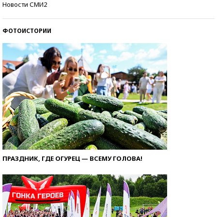
Новости СМИ2
ФОТОИСТОРИИ
ПРАЗДНИК, ГДЕ ОГУРЕЦ — ВСЕМУ ГОЛОВА!