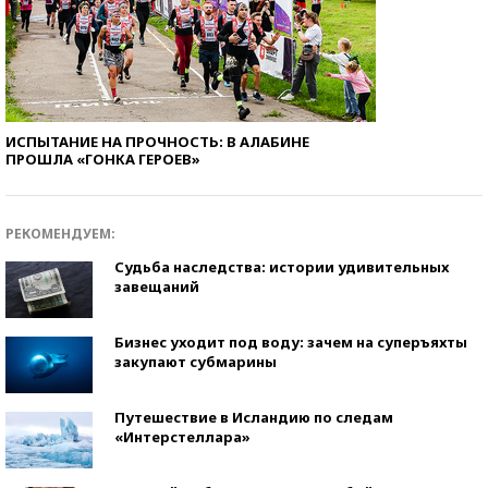
ИСПЫТАНИЕ НА ПРОЧНОСТЬ: В АЛАБИНЕ
ПРОШЛА «ГОНКА ГЕРОЕВ»
РЕКОМЕНДУЕМ:
Судьба наследства: истории удивительных
завещаний
Бизнес уходит под воду: зачем на суперъяхты
закупают субмарины
Путешествие в Исландию по следам
«Интерстеллара»