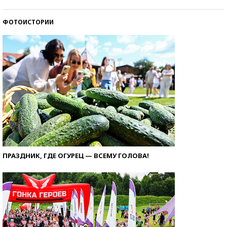
ФОТОИСТОРИИ
ПРАЗДНИК, ГДЕ ОГУРЕЦ — ВСЕМУ ГОЛОВА!