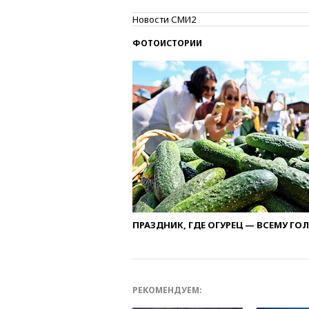
Новости СМИ2
ФОТОИСТОРИИ
ПРАЗДНИК, ГДЕ ОГУРЕЦ — ВСЕМУ ГО
РЕКОМЕНДУЕМ: