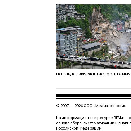
ПОСЛЕДСТВИЯ МОЩНОГО ОПОЛЗНЯ 
© 2007 — 2026 ООО «Медиа новости»
На информационном ресурсе BFM.ru п
основе сбора, систематизации и анали
Российской Федерации)