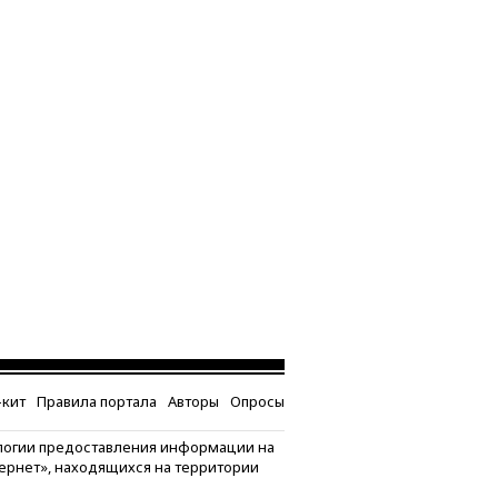
кит
Правила портала
Авторы
Опросы
логии предоставления информации на
тернет», находящихся на территории