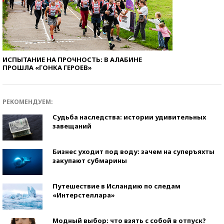
ИСПЫТАНИЕ НА ПРОЧНОСТЬ: В АЛАБИНЕ
ПРОШЛА «ГОНКА ГЕРОЕВ»
РЕКОМЕНДУЕМ:
Судьба наследства: истории удивительных
завещаний
Бизнес уходит под воду: зачем на суперъяхты
закупают субмарины
Путешествие в Исландию по следам
«Интерстеллара»
Модный выбор: что взять с собой в отпуск?