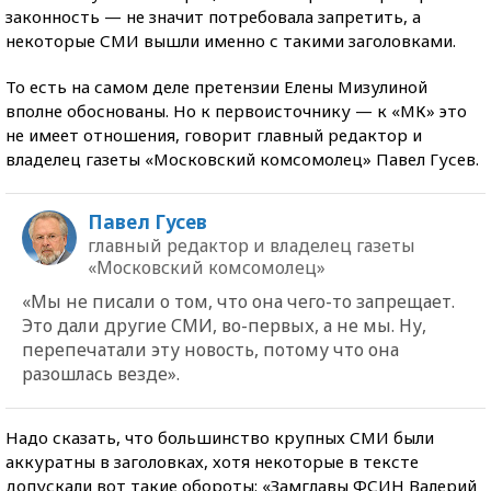
законность — не значит потребовала запретить, а
некоторые СМИ вышли именно с такими заголовками.
То есть на самом деле претензии Елены Мизулиной
вполне обоснованы. Но к первоисточнику — к «МК» это
не имеет отношения, говорит главный редактор и
владелец газеты «Московский комсомолец» Павел Гусев.
Павел Гусев
главный редактор и владелец газеты
«Московский комсомолец»
«Мы не писали о том, что она чего-то запрещает.
Это дали другие СМИ, во-первых, а не мы. Ну,
перепечатали эту новость, потому что она
разошлась везде».
Надо сказать, что большинство крупных СМИ были
аккуратны в заголовках, хотя некоторые в тексте
допускали вот такие обороты: «Замглавы ФСИН Валерий