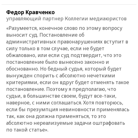
Федор Кравченко
управляющий партнер Коллегии медиаюристов
«Разумеется, конечное слово по этому вопросу
выносит суд. Постановление об
административных правонарушениях вступит в
силу только в том случае, если не будет
обжаловано, или если суд подтвердит, что это
постановление было вынесено законно и
обоснованно. Но бедный судья, который будет
вынужден спорить с абсолютно нечеткими
критериями, если он вдруг будет отменять такое
постановление. Поэтому я предполагаю, что
судьи, в большинстве своем, будут все-таки,
наверное, с ними соглашаться. Хотя повторюсь,
если бы презумпция невиновности применялась
так, как она должна применяться, то это
абсолютно нереализуемые задачи оштрафовать
по такой статье».