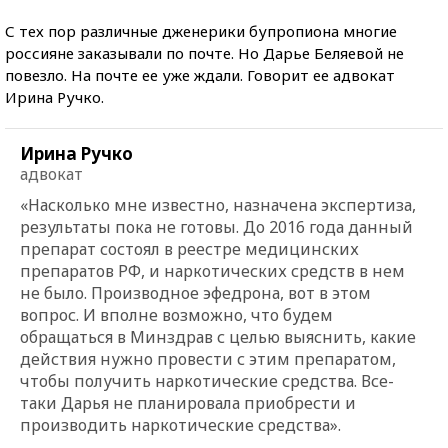
С тех пор различные дженерики бупропиона многие
россияне заказывали по почте. Но Дарье Беляевой не
повезло. На почте ее уже ждали. Говорит ее адвокат
Ирина Ручко.
Ирина Ручко
адвокат
«Насколько мне известно, назначена экспертиза,
результаты пока не готовы. До 2016 года данный
препарат состоял в реестре медицинских
препаратов РФ, и наркотических средств в нем
не было. Производное эфедрона, вот в этом
вопрос. И вполне возможно, что будем
обращаться в Минздрав с целью выяснить, какие
действия нужно провести с этим препаратом,
чтобы получить наркотические средства. Все-
таки Дарья не планировала приобрести и
производить наркотические средства».