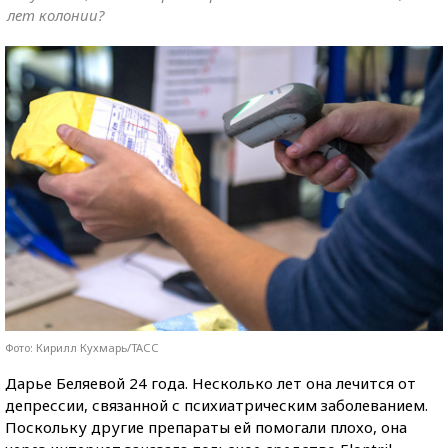
лет колонии?
Фото: Кирилл Кухмарь/ТАСС
Дарье Беляевой 24 года. Несколько лет она лечится от
депрессии, связанной с психиатрическим заболеванием.
Поскольку другие препараты ей помогали плохо, она