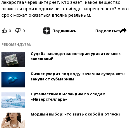
лекарства через интернет. Кто знает, какое вещество
окажется производным чего-нибудь запрещенного? А вот
срок может оказаться вполне реальным.
0
0
Поделиться
Подпишись
РЕКОМЕНДУЕМ:
Судьба наследства: истории удивительных
завещаний
Бизнес уходит под воду: зачем на суперъяхты
закупают субмарины
Путешествие в Исландию по следам
«Интерстеллара»
Модный выбор: что взять с собой в отпуск?