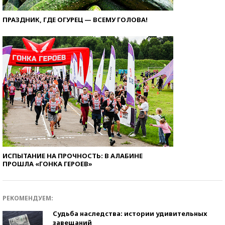
ПРАЗДНИК, ГДЕ ОГУРЕЦ — ВСЕМУ ГОЛОВА!
ИСПЫТАНИЕ НА ПРОЧНОСТЬ: В АЛАБИНЕ
ПРОШЛА «ГОНКА ГЕРОЕВ»
РЕКОМЕНДУЕМ:
Судьба наследства: истории удивительных
завещаний