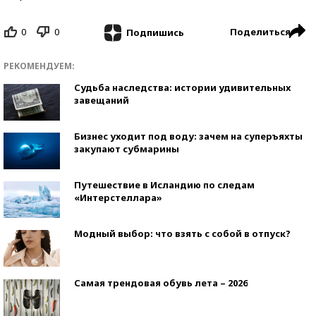
0
0
Поделиться
Подпишись
РЕКОМЕНДУЕМ:
Судьба наследства: истории удивительных
завещаний
Бизнес уходит под воду: зачем на суперъяхты
закупают субмарины
Путешествие в Исландию по следам
«Интерстеллара»
Модный выбор: что взять с собой в отпуск?
Самая трендовая обувь лета – 2026