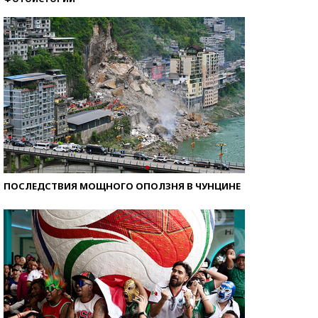
Кто изобрел средства связи?
ПОСЛЕДСТВИЯ МОЩНОГО ОПОЛЗНЯ В ЧУНЦИНЕ