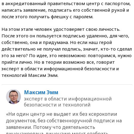
в аккредитованный правительством центр с паспортом,
написать заявление, подписать его собственной рукой и
после этого получить флешку с паролем.
На этом этапе человек удостоверяет свою личность.
После этого он пользуется подписью удаленно, для чего,
собственно, она и придумана. Но если наш герой
действительно не получал подпись, значит, кто-то сделал
это за него? По идее, это невозможно: повторимся, нужно
прийти лично. Но в теории возможно все, говорит
эксперт в области информационной безопасности и
технологий Максим Эмм.
Максим Эмм
эксперт в области информационной
безопасности и технологий
«Ни один центр не выдает их без ксерокопии
документов, без собственноручной подписи на
заявлении. Потому что деятельность
лицензирована, лицензию могут отобрать.