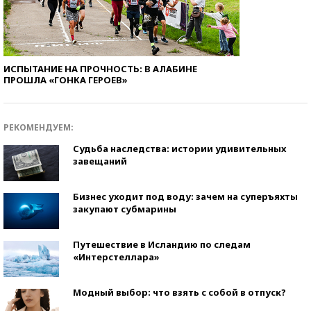
ИСПЫТАНИЕ НА ПРОЧНОСТЬ: В АЛАБИНЕ
ПРОШЛА «ГОНКА ГЕРОЕВ»
РЕКОМЕНДУЕМ:
Судьба наследства: истории удивительных
завещаний
Бизнес уходит под воду: зачем на суперъяхты
закупают субмарины
Путешествие в Исландию по следам
«Интерстеллара»
Модный выбор: что взять с собой в отпуск?