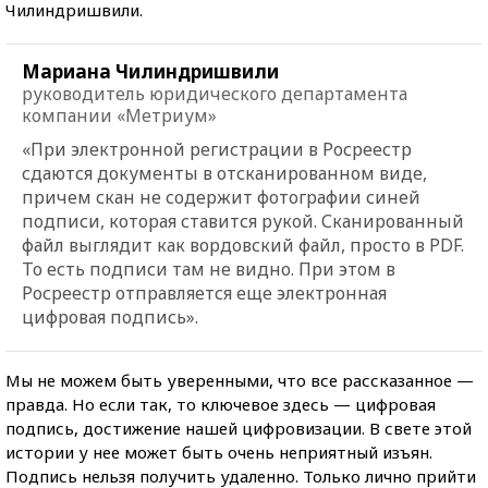
Чилиндришвили.
Мариана Чилиндришвили
руководитель юридического департамента
компании «Метриум»
«При электронной регистрации в Росреестр
сдаются документы в отсканированном виде,
причем скан не содержит фотографии синей
подписи, которая ставится рукой. Сканированный
файл выглядит как вордовский файл, просто в PDF.
То есть подписи там не видно. При этом в
Росреестр отправляется еще электронная
цифровая подпись».
Мы не можем быть уверенными, что все рассказанное —
правда. Но если так, то ключевое здесь — цифровая
подпись, достижение нашей цифровизации. В свете этой
истории у нее может быть очень неприятный изъян.
Подпись нельзя получить удаленно. Только лично прийти