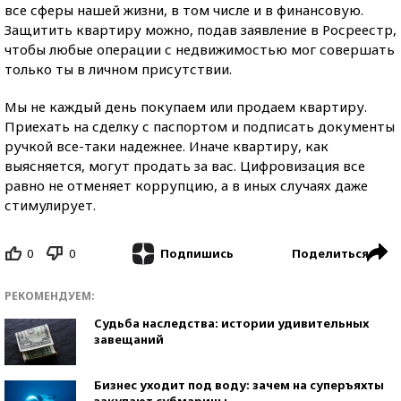
все сферы нашей жизни, в том числе и в финансовую.
Защитить квартиру можно, подав заявление в Росреестр,
чтобы любые операции с недвижимостью мог совершать
только ты в личном присутствии.
Мы не каждый день покупаем или продаем квартиру.
Приехать на сделку с паспортом и подписать документы
ручкой все-таки надежнее. Иначе квартиру, как
выясняется, могут продать за вас. Цифровизация все
равно не отменяет коррупцию, а в иных случаях даже
стимулирует.
0
0
Поделиться
Подпишись
РЕКОМЕНДУЕМ:
Судьба наследства: истории удивительных
завещаний
Бизнес уходит под воду: зачем на суперъяхты