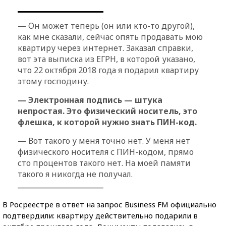
— Он может теперь (он или кто-то другой),
как мне сказали, сейчас опять продавать мою
квартиру через интернет. Заказал справки,
вот эта выписка из ЕГРН, в которой указано,
что 22 октября 2018 года я подарил квартиру
этому господину.
— Электронная подпись — штука
непростая. Это физический носитель, это
флешка, к которой нужно знать ПИН-код.
— Вот такого у меня точно нет. У меня нет
физического носителя с ПИН-кодом, прямо
сто процентов такого нет. На моей памяти
такого я никогда не получал.
В Росреестре в ответ на запрос Business FM официально
подтвердили: квартиру действительно подарили в